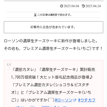
2023.04.04
2023.04.24
この記事は
約5分
で読めます。
記事内に広告が含まれています。
ローソンの濃厚生チーズケーキに新作が登場しました。
その名も、プレミアム濃厚生チーズケーキ(いちご)です！
「濃密カヌレ」「濃厚生チーズケーキ」累計販売
1,700万個突破！大ヒット御礼記念商品が登場♪
「プレミアム濃密カヌレ(ショコラ＆ピスタチ
オ)」と「プレミアム濃厚生チーズケーキ(いち
ご)」はいかがですか(^^)
#ローソン
#ウチカフ