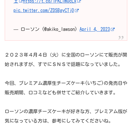
ェ
https://t.co/1FKLim0cLx
pic.twitter.com/ZDSBgyCTjO
— ローソン (@akiko_lawson)
April 4, 2023
２０２３年４月４日（火）に全国のローソンにて販売が開
始されますが、すでにＳＮＳで話題になっていました。
今回、プレミアム濃厚生チーズケーキ(いちご)の発売日や
販売期間、口コミなども併せてご紹介していきます。
ローソンの濃厚チーズケーキが好きな方、プレミアム版が
気になっている方は、参考にしてみてくださいね。