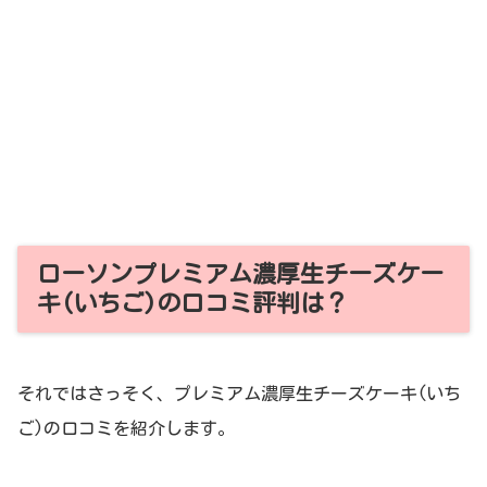
ローソンプレミアム濃厚生チーズケー
キ(いちご)の口コミ評判は？
それではさっそく、プレミアム濃厚生チーズケーキ(いち
ご)の口コミを紹介します。