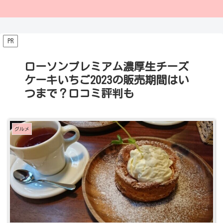
PR
ローソンプレミアム濃厚生チーズ
ケーキいちご2023の販売期間はい
つまで？口コミ評判も
グルメ