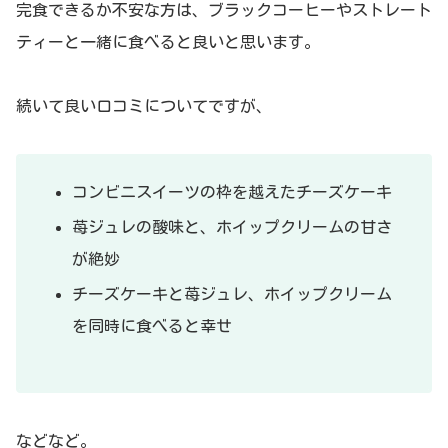
完食できるか不安な方は、ブラックコーヒーやストレート
ティーと一緒に食べると良いと思います。
続いて良い口コミについてですが、
コンビニスイーツの枠を越えたチーズケーキ
苺ジュレの酸味と、ホイップクリームの甘さ
が絶妙
チーズケーキと苺ジュレ、ホイップクリーム
を同時に食べると幸せ
などなど。