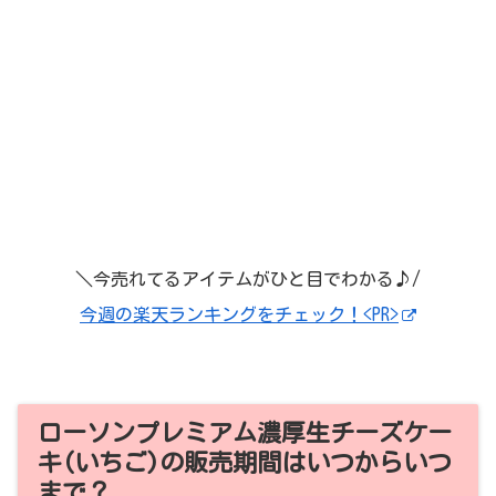
＼今売れてるアイテムがひと目でわかる♪/
今週の楽天ランキングをチェック！<PR>
ローソンプレミアム濃厚生チーズケー
キ(いちご)の販売期間はいつからいつ
まで？