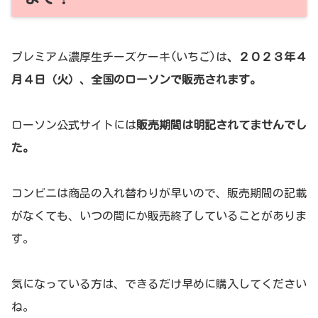
プレミアム濃厚生チーズケーキ(いちご)は
、２０２３年４
月４日（火）、全国のローソンで販売されます。
ローソン公式サイトには
販売期間は明記されてませんでし
た。
コンビニは商品の入れ替わりが早いので、販売期間の記載
がなくても、いつの間にか販売終了していることがありま
す。
気になっている方は、できるだけ早めに購入してください
ね。