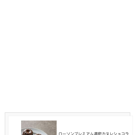
ローソンプレミアム濃密カヌレショコラ