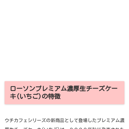
ローソンプレミアム濃厚生チーズケー
キ(いちご)の特徴
ウチカフェシリーズの新商品として登場したプレミアム濃