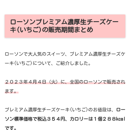
ローソンプレミアム濃厚生チーズケー
キ(いちご)の販売期間まとめ
ローソンで大人気のスイーツ、プレミアム濃厚生チーズケ
ーキ(いちご)について、ご紹介しました。
２０２３年４月４日（火）に、全国のローソンで販売され
ます。
プレミアム濃厚生チーズケーキ(いちご)のお値段は、
ロー
ソン標準価格で税込３５４円、カロリーは１個２８８kcal
です。