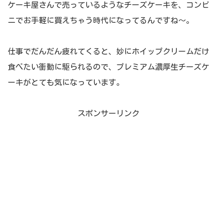
ケーキ屋さんで売っているようなチーズケーキを、コンビ
ニでお手軽に買えちゃう時代になってるんですね～。
仕事でだんだん疲れてくると、妙にホイップクリームだけ
食べたい衝動に駆られるので、プレミアム濃厚生チーズケ
ーキがとても気になっています。
スポンサーリンク