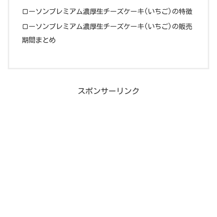
ローソンプレミアム濃厚生チーズケーキ(いちご)の特徴
ローソンプレミアム濃厚生チーズケーキ(いちご)の販売
期間まとめ
スポンサーリンク