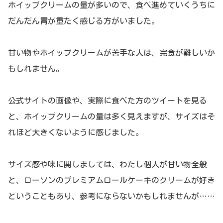
ホイップクリームの量が多いので、食べ進めていくうちに
だんだん胃が重たく感じる方がいました。
甘い物やホイップクリームが苦手な人は、完食が難しいか
もしれません。
公式サイトの画像や、実際に食べた方のツイートを見る
と、ホイップクリームの量は多く見えますが、サイズはそ
れほど大きくないように感じました。
サイズ感や味に関しましては、わたし個人が甘い物全般
と、ローソンのプレミアムロールケーキのクリームが好き
ということもあり、参考にならないかもしれませんが……