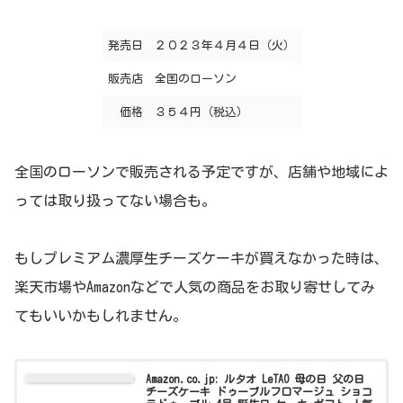
発売日
２０２３年４月４日（火）
販売店
全国のローソン
価格
３５４円（税込）
全国のローソンで販売される予定ですが、店舗や地域によ
っては取り扱ってない場合も。
もしプレミアム濃厚生チーズケーキが買えなかった時は、
楽天市場やAmazonなどで人気の商品をお取り寄せしてみ
てもいいかもしれません。
Amazon.co.jp: ルタオ LeTAO 母の日 父の日
チーズケーキ ドゥーブルフロマージュ ショコ