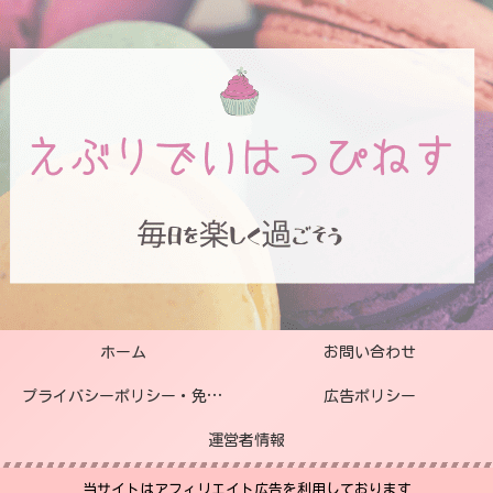
ホーム
お問い合わせ
プライバシーポリシー・免責事項
広告ポリシー
運営者情報
当サイトはアフィリエイト広告を利用しております