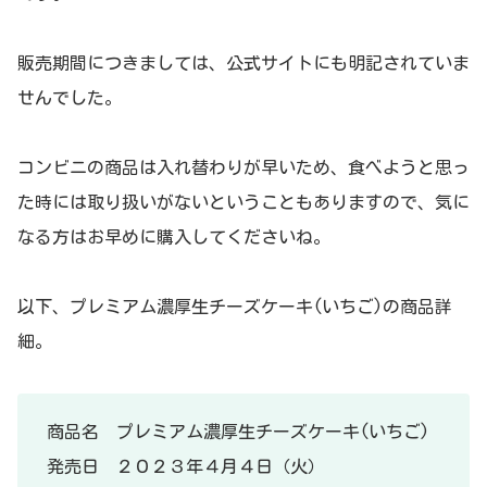
販売期間につきましては、公式サイトにも明記されていま
せんでした。
コンビニの商品は入れ替わりが早いため、食べようと思っ
た時には取り扱いがないということもありますので、気に
なる方はお早めに購入してくださいね。
以下、プレミアム濃厚生チーズケーキ(いちご)の商品詳
細。
商品名 プレミアム濃厚生チーズケーキ(いちご)
発売日 ２０２３年４月４日（火）