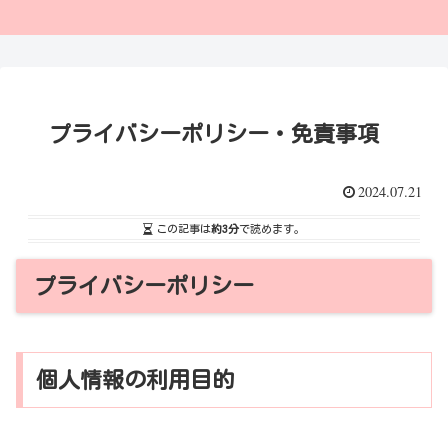
プライバシーポリシー・免責事項
2024.07.21
この記事は
約3分
で読めます。
プライバシーポリシー
個人情報の利用目的