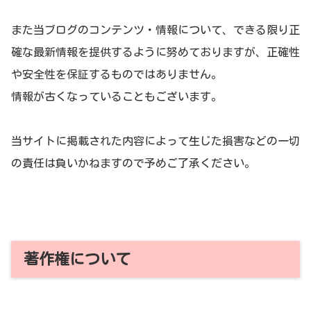
また当ブログのコンテンツ・情報について、できる限り正
確な最新情報を提供するように努めておりますが、正確性
や安全性を保証するものではありません。
情報が古くなっていることもございます。
当サイトに掲載された内容によって生じた損害などの一切
の責任は負いかねますので予めご了承ください。
著作権について