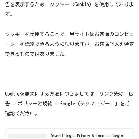
告を表示するため、クッキー（Cookie）を使用しておりま
す。
クッキーを使用することで、当サイトはお客様のコンピュ
ーターを識別できるようになりますが、お客様個人を特定
できるものではありません。
Cookieを無効にする方法につきましては、リンク先の「広
告 – ポリシーと規約 – Google（テクノロジー）」をご
確認ください。
Advertising – Privacy & Terms – Google