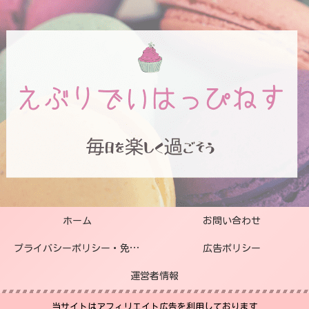
ホーム
お問い合わせ
プライバシーポリシー・免責事項
広告ポリシー
運営者情報
当サイトはアフィリエイト広告を利用しております