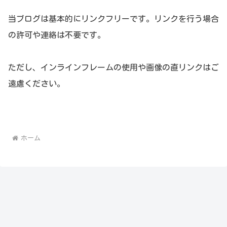
当ブログは基本的にリンクフリーです。リンクを行う場合
の許可や連絡は不要です。
ただし、インラインフレームの使用や画像の直リンクはご
遠慮ください。
ホーム