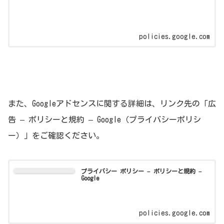
policies.google.com
また、Googleアドセンスに関する詳細は、リンク先の「広
告 – ポリシーと規約 – Google（プライバシーポリシ
ー）」をご確認ください。
プライバシー ポリシー – ポリシーと規約 –
Google
policies.google.com