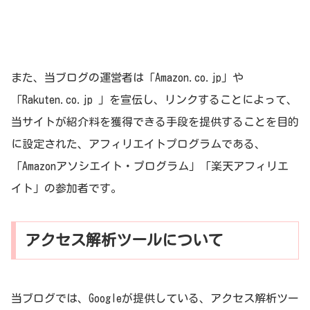
また、当ブログの運営者は「Amazon.co.jp」や
「Rakuten.co.jp 」を宣伝し、リンクすることによって、
当サイトが紹介料を獲得できる手段を提供することを目的
に設定された、アフィリエイトプログラムである、
「Amazonアソシエイト・プログラム」「楽天アフィリエ
イト」の参加者です。
アクセス解析ツールについて
当ブログでは、Googleが提供している、アクセス解析ツー