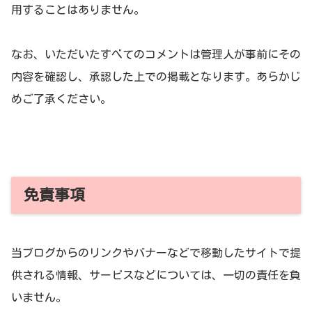
用することはありません。
なお、いただいたすべてのコメントは管理人が事前にその
内容を確認し、承認した上での掲載となります。あらかじ
めご了承ください。
免責事項
当ブログからのリンクやバナーなどで移動したサイトで提
供される情報、サービスなどについては、一切の責任を負
いません。