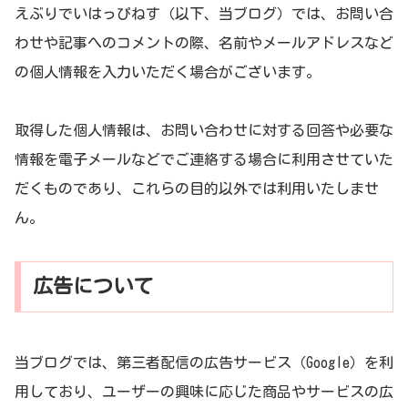
えぶりでいはっぴねす（以下、当ブログ）では、お問い合
わせや記事へのコメントの際、名前やメールアドレスなど
の個人情報を入力いただく場合がございます。
取得した個人情報は、お問い合わせに対する回答や必要な
情報を電子メールなどでご連絡する場合に利用させていた
だくものであり、これらの目的以外では利用いたしませ
ん。
広告について
当ブログでは、第三者配信の広告サービス（Google）を利
用しており、ユーザーの興味に応じた商品やサービスの広