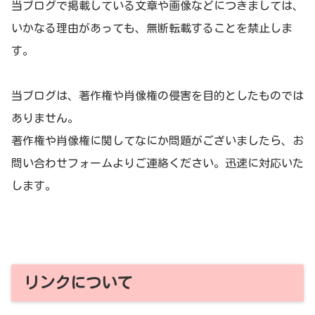
当ブログで掲載している文章や画像などにつきましては、
いかなる理由があっても、無断転載することを禁止しま
す。
当ブログは、著作権や肖像権の侵害を目的としたものでは
ありません。
著作権や肖像権に関してなにか問題がございましたら、お
問い合わせフォームよりご連絡ください。迅速に対応いた
します。
リンクについて