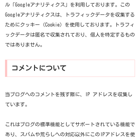
ル「Googleアナリティクス」を利用しております。この
Googleアナリティクスは、トラフィックデータを収集する
ためにクッキー（Cookie）を使用しております。トラフィ
ックデータは匿名で収集されており、個人を特定するもの
ではありません。
コメントについて
当ブログへのコメントを残す際に、IP アドレスを収集し
ています。
これはブログの標準機能としてサポートされている機能で
あり、スパムや荒らしへの対応以外にこのIPアドレスを使