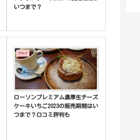
いつまで？
グルメ
ローソンプレミアム濃厚生チーズ
ケーキいちご2023の販売期間はい
つまで？口コミ評判も