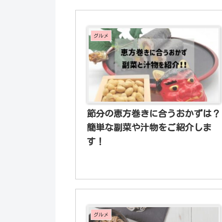
グルメ
節分の恵方巻きに合うおかずは？
簡単な副菜や汁物をご紹介しま
す！
グルメ