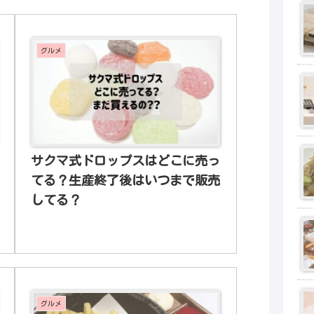
グルメ
サクマ式ドロップスはどこに売っ
てる？生産終了後はいつまで販売
してる？
グルメ