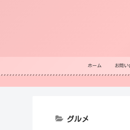
ホーム
お問い
グルメ