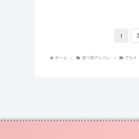
1
ホーム
食べ物アレコレ
グルメ