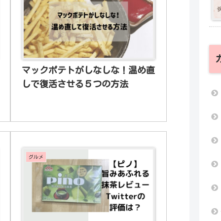
マックポテトがしなしな！温め直
しで復活させる５つの方法
グルメ