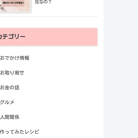
反なの？
カテゴリー
おでかけ情報
お取り寄せ
お金の話
グルメ
人間関係
作ってみたレシピ