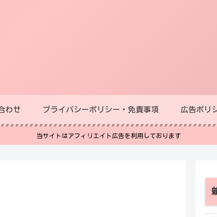
合わせ
プライバシーポリシー・免責事項
広告ポリ
当サイトはアフィリエイト広告を利用しております