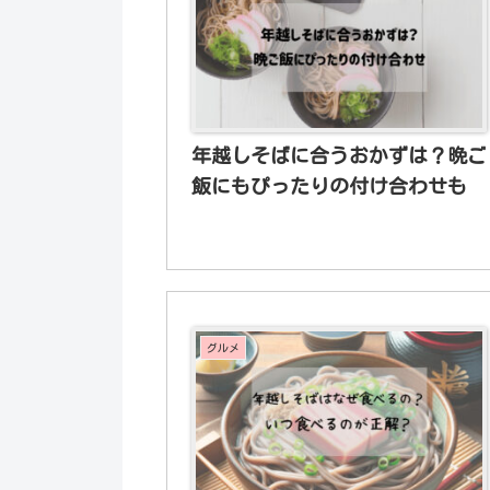
年越しそばに合うおかずは？晩ご
飯にもぴったりの付け合わせも
グルメ