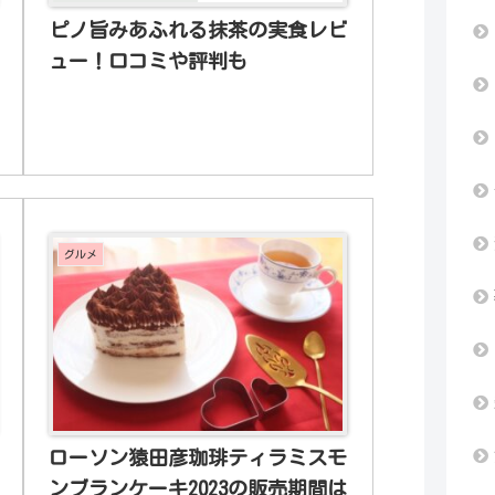
ピノ旨みあふれる抹茶の実食レビ
ュー！口コミや評判も
グルメ
ローソン猿田彦珈琲ティラミスモ
ンブランケーキ2023の販売期間は