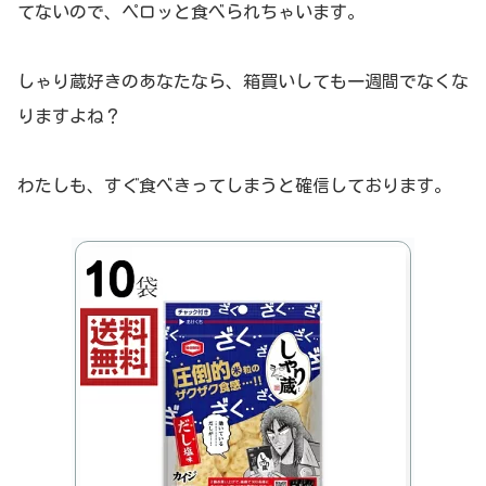
てないので、ペロッと食べられちゃいます。
しゃり蔵好きのあなたなら、箱買いしても一週間でなくな
りますよね？
わたしも、すぐ食べきってしまうと確信しております。