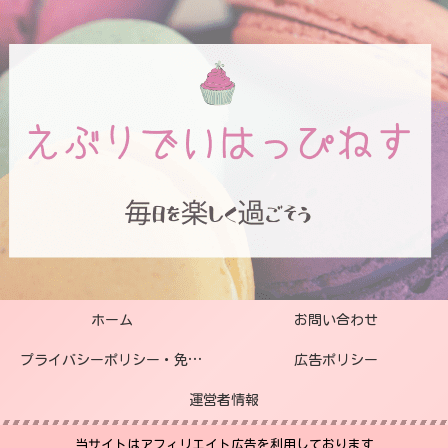
ホーム
お問い合わせ
プライバシーポリシー・免責事項
広告ポリシー
運営者情報
当サイトはアフィリエイト広告を利用しております