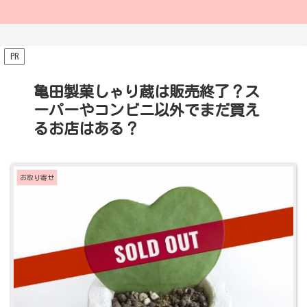
PR
亀田製菓しゃり蔵は販売終了？ス
ーパーやコンビニ以外でまだ買え
るお店はある？
お取り寄せ