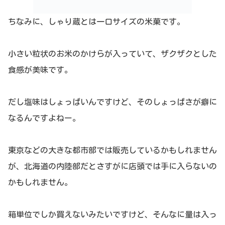
ちなみに、しゃり蔵とは一口サイズの米菓です。
小さい粒状のお米のかけらが入っていて、ザクザクとした
食感が美味です。
だし塩味はしょっぱいんですけど、そのしょっぱさが癖に
なるんですよねー。
東京などの大きな都市部では販売しているかもしれません
が、北海道の内陸部だとさすがに店頭では手に入らないの
かもしれません。
箱単位でしか買えないみたいですけど、そんなに量は入っ