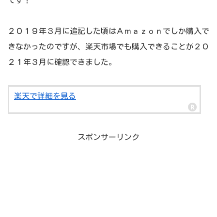
２０１９年３月に追記した頃はＡｍａｚｏｎでしか購入で
きなかったのですが、楽天市場でも購入できることが２０
２１年３月に確認できました。
楽天で詳細を見る
スポンサーリンク