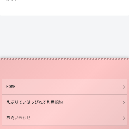
HOME
えぶりでいはっぴねす利用規約
お問い合わせ