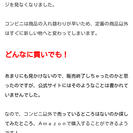
ジを見なくなりました。
コンビニは商品の入れ替わりが早いため、定番の商品以外
はすぐに新しい物へと変わってしまいます。
どんなに貢いでも！
あまりにも見かけないので、販売終了しちゃったのかと思
ったのですが、公式サイトにはそのようなことは書かれて
いませんでした。
なので、コンビニ以外で
売っているところはないのか探し
てみたところ、
Ａｍａｚｏｎで購入することができるよう
です！