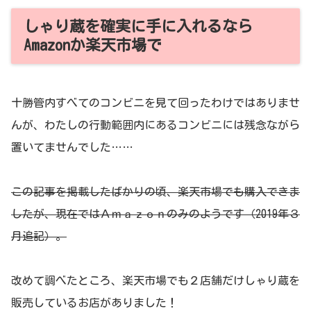
しゃり蔵を確実に手に入れるなら
Amazonか楽天市場で
十勝管内すべてのコンビニを見て回ったわけではありませ
んが、わたしの行動範囲内にあるコンビニには残念ながら
置いてませんでした……
この記事を掲載したばかりの頃、楽天市場でも購入できま
したが、現在ではＡｍａｚｏｎのみのようです（2019年３
月追記）。
改めて調べたところ、楽天市場でも２店舗だけしゃり蔵を
販売しているお店がありました！