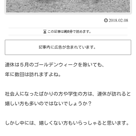
2018.02.08
この記事は
約5分
で読めます。
記事内に広告が含まれています。
連休は５月のゴールデンウィークを除いても、
年に数回は訪れますよね。
社会人になったばかりの方や学生の方は、連休が訪れると
嬉しい方も多いのではないでしょうか？
しかし中には、嬉しくない方もいらっしゃると思います。