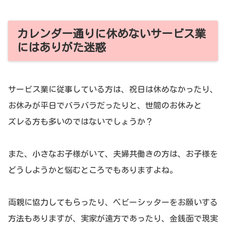
カレンダー通りに休めないサービス業
にはありがた迷惑
サービス業に従事している方は、祝日は休めなかったり、
お休みが平日でバラバラだったりと、世間のお休みと
ズレる方も多いのではないでしょうか？
また、小さなお子様がいて、夫婦共働きの方は、お子様を
どうしようかと悩むところでもありますよね。
両親に協力してもらったり、ベビーシッターをお願いする
方法もありますが、実家が遠方であったり、金銭面で現実