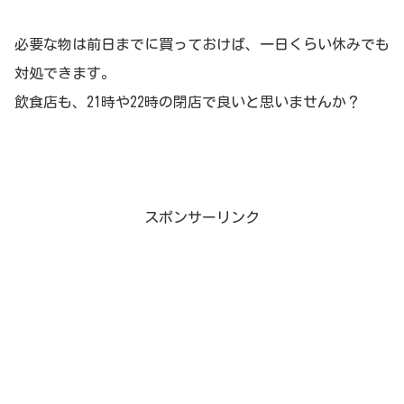
必要な物は前日までに買っておけば、一日くらい休みでも
対処できます。
飲食店も、21時や22時の閉店で良いと思いませんか？
スポンサーリンク