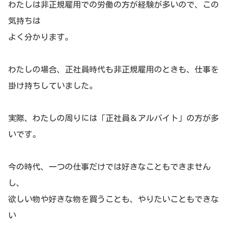
わたしは非正規雇用での労働の方が経験が多いので、この
気持ちは
よく分かります。
わたしの場合、正社員時代も非正規雇用のときも、仕事を
掛け持ちしていました。
実際、わたしの周りには「正社員＆アルバイト」の方が多
いです。
今の時代、一つの仕事だけでは好きなこともできません
し、
欲しい物や好きな物を買うことも、やりたいこともできな
い