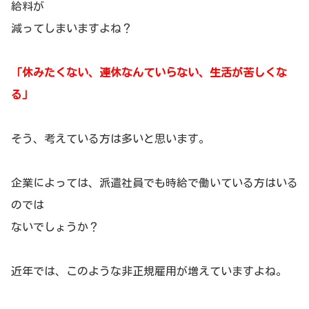
給料が
減ってしまいますよね？
「休みたくない、連休なんていらない、生活が苦しくな
る」
そう、考えている方は多いと思います。
企業によっては、派遣社員でも時給で働いている方はいる
のでは
ないでしょうか？
近年では、このような非正規雇用が増えていますよね。