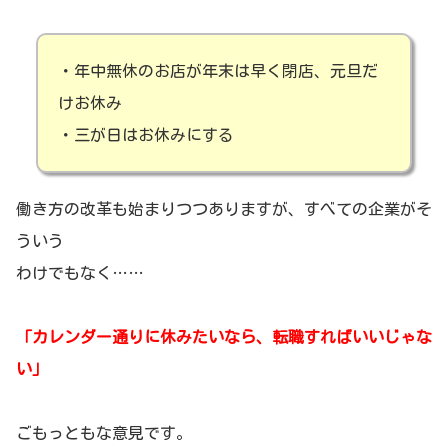
・年中無休のお店が年末は早く閉店、元旦だ
けお休み
・三が日はお休みにする
働き方の改革も始まりつつありますが、すべての企業がそ
ういう
わけでもなく……
「カレンダー通りに休みたいなら、転職すればいいじゃな
い」
ごもっともな意見です。