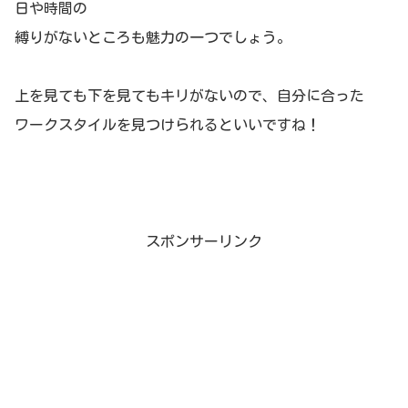
日や時間の
縛りがないところも魅力の一つでしょう。
上を見ても下を見てもキリがないので、自分に合った
ワークスタイルを見つけられるといいですね！
スポンサーリンク