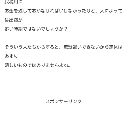
民税用に
お金を残しておかなければいけなかったりと、人によって
は出費が
多い時期ではないでしょうか？
そういう人たちからすると、無駄遣いできないから連休は
あまり
嬉しいものではありませんよね。
スポンサーリンク