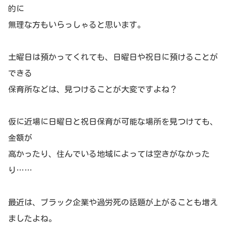
的に
無理な方もいらっしゃると思います。
土曜日は預かってくれても、日曜日や祝日に預けることが
できる
保育所などは、見つけることが大変ですよね？
仮に近場に日曜日と祝日保育が可能な場所を見つけても、
金額が
高かったり、住んでいる地域によっては空きがなかった
り……
最近は、ブラック企業や過労死の話題が上がることも増え
ましたよね。