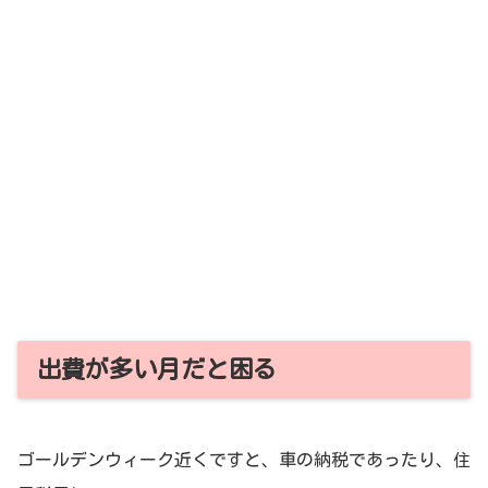
出費が多い月だと困る
ゴールデンウィーク近くですと、車の納税であったり、住