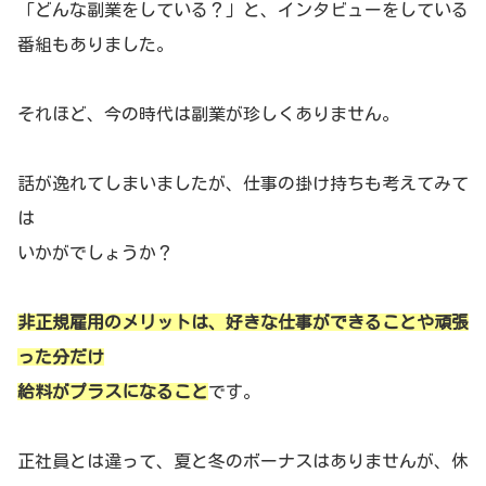
「どんな副業をしている？」と、インタビューをしている
番組もありました。
それほど、今の時代は副業が珍しくありません。
話が逸れてしまいましたが、仕事の掛け持ちも考えてみて
は
いかがでしょうか？
非正規雇用のメリットは、好きな仕事ができることや頑張
った分だけ
給料がプラスになること
です。
正社員とは違って、夏と冬のボーナスはありませんが、休