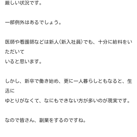
厳しい状況です。
一部例外はあるでしょう。
医師や看護師などは新人(新入社員)でも、十分に給料をい
ただいて
いると思います。
しかし、新卒で働き始め、更に一人暮らしともなると、生
活に
ゆとりがなくて、なにもできない方が多いのが現実です。
なので皆さん、副業をするのですね。