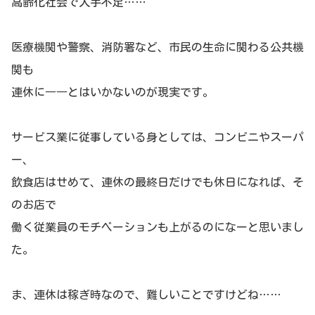
高齢化社会で人手不足……
医療機関や警察、消防署など、市民の生命に関わる公共機
関も
連休に――とはいかないのが現実です。
サービス業に従事している身としては、コンビニやスーパ
ー、
飲食店はせめて、連休の最終日だけでも休日になれば、そ
のお店で
働く従業員のモチベーションも上がるのになーと思いまし
た。
ま、連休は稼ぎ時なので、難しいことですけどね……