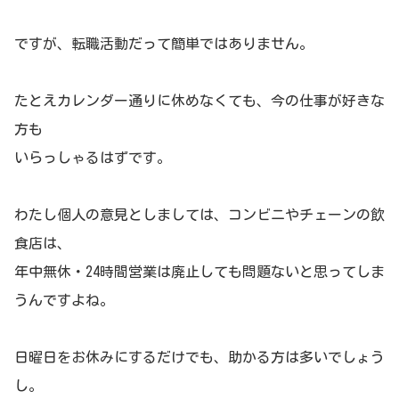
ですが、転職活動だって簡単ではありません。
たとえカレンダー通りに休めなくても、今の仕事が好きな
方も
いらっしゃるはずです。
わたし個人の意見としましては、コンビニやチェーンの飲
食店は、
年中無休・24時間営業は廃止しても問題ないと思ってしま
うんですよね。
日曜日をお休みにするだけでも、助かる方は多いでしょう
し。