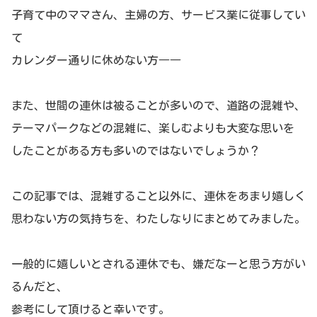
子育て中のママさん、主婦の方、サービス業に従事してい
て
カレンダー通りに休めない方――
また、世間の連休は被ることが多いので、道路の混雑や、
テーマパークなどの混雑に、楽しむよりも大変な思いを
したことがある方も多いのではないでしょうか？
この記事では、混雑すること以外に、連休をあまり嬉しく
思わない方の気持ちを、わたしなりにまとめてみました。
一般的に嬉しいとされる連休でも、嫌だなーと思う方がい
るんだと、
参考にして頂けると幸いです。