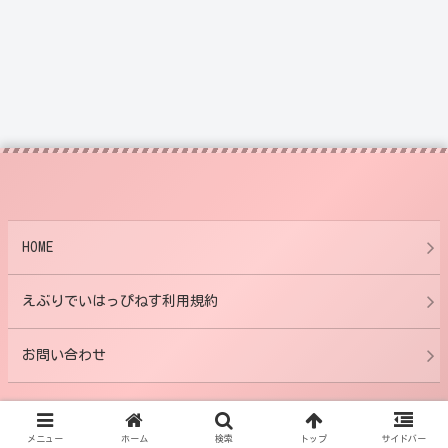
HOME
えぶりでいはっぴねす利用規約
お問い合わせ
© 2016-2026 えぶりでいはっぴねす.
メニュー
ホーム
検索
トップ
サイドバー