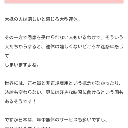
大抵の人は嬉しいと感じる大型連休。
その一方で恩恵を受けられない人もいるわけで、そういう
人たちからすると、連休は嬉しくないどころか迷惑に感じ
て
しまいますよね。
世界には、正社員と非正規雇用という概念がなかったり、
時給も変わらない、更には好きな時間に働けるという国も
あるそうです！
ですが日本は、年中無休のサービスも多いですし、