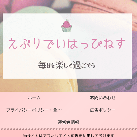
ホーム
お問い合わせ
プライバシーポリシー・免責事項
広告ポリシー
運営者情報
当サイトはアフィリエイト広告を利用しております