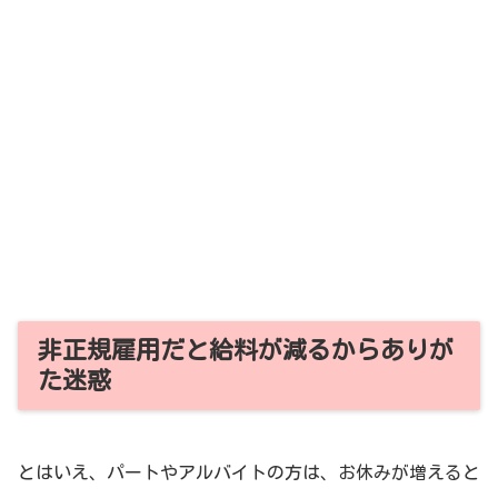
非正規雇用だと給料が減るからありが
た迷惑
とはいえ、パートやアルバイトの方は、お休みが増えると