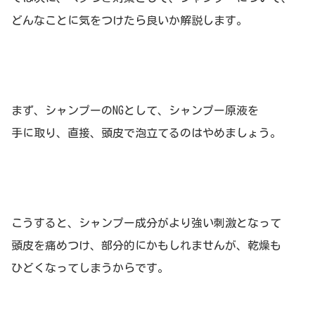
どんなことに気をつけたら良いか解説します。
まず、シャンプーのNGとして、シャンプー原液を
手に取り、直接、頭皮で泡立てるのはやめましょう。
こうすると、シャンプー成分がより強い刺激となって
頭皮を痛めつけ、部分的にかもしれませんが、乾燥も
ひどくなってしまうからです。