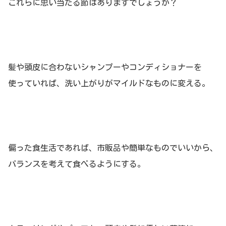
これらに思い当たる節はありますでしょうか？
髪や頭皮に合わないシャンプーやコンディショナーを
使っていれば、洗い上がりがマイルドなものに変える。
偏った食生活であれば、市販品や簡単なものでいいから、
バランスを考えて食べるようにする。