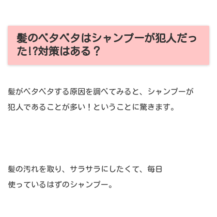
髪のベタベタはシャンプーが犯人だっ
た!?対策はある？
髪がベタベタする原因を調べてみると、シャンプーが
犯人であることが多い！ということに驚きます。
髪の汚れを取り、サラサラにしたくて、毎日
使っているはずのシャンプー。