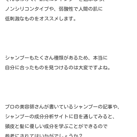
ノンシリコンタイプや、弱酸性で人間の肌に
低刺激なものをオススメします。
シャンプーもたくさん種類があるため、本当に
自分に合ったものを見つけるのは大変ですよね。
プロの美容師さんが書いているシャンプーの記事や、
シャンプーの成分分析サイトに目を通してみると、
頭皮と髪に優しい成分を学ぶことができるので
参考にされてはいかがでしょうか？