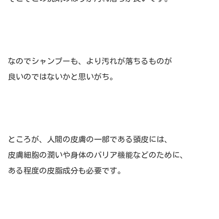
なのでシャンプーも、より汚れが落ちるものが
良いのではないかと思いがち。
ところが、人間の皮膚の一部である頭皮には、
皮膚細胞の潤いや身体のバリア機能などのために、
ある程度の皮脂成分も必要です。