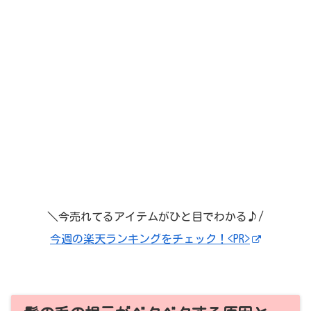
＼今売れてるアイテムがひと目でわかる♪/
今週の楽天ランキングをチェック！<PR>