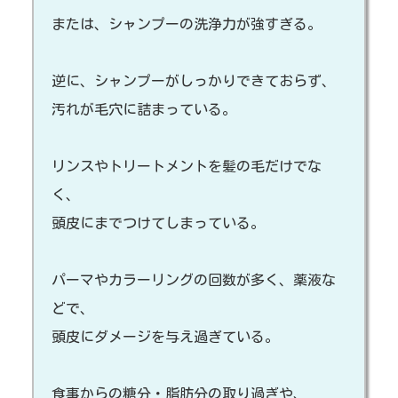
または、シャンプーの洗浄力が強すぎる。
逆に、シャンプーがしっかりできておらず、
汚れが毛穴に詰まっている。
リンスやトリートメントを髪の毛だけでな
く、
頭皮にまでつけてしまっている。
パーマやカラーリングの回数が多く、薬液な
どで、
頭皮にダメージを与え過ぎている。
食事からの糖分・脂肪分の取り過ぎや、