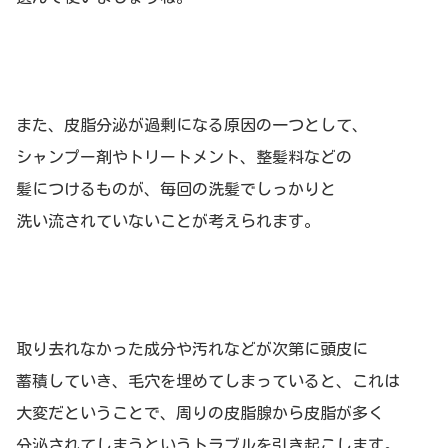
また、皮脂分泌が過剰になる原因の一つとして、
シャンプー剤やトリートメント、整髪料などの
髪につけるものが、毎回の洗髪でしっかりと
洗い流されていないことが考えられます。
取り去れなかった成分や汚れなどが次第に頭皮に
蓄積していき、毛穴を埋めてしまっていると、これは
大変だということで、周りの皮脂腺から皮脂が多く
分泌されてしまうというトラブルを引き起こします。