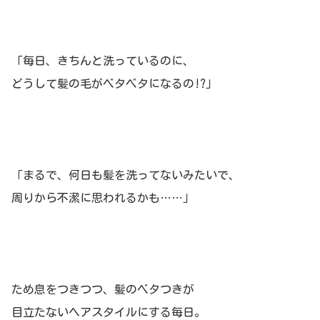
「毎日、きちんと洗っているのに、
どうして髪の毛がベタベタになるの!?」
「まるで、何日も髪を洗ってないみたいで、
周りから不潔に思われるかも……」
ため息をつきつつ、髪のベタつきが
目立たないヘアスタイルにする毎日。