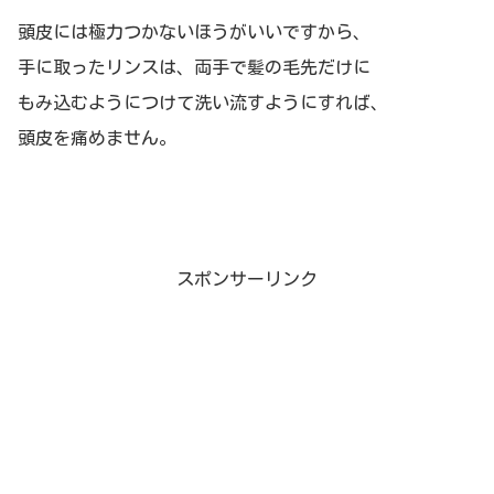
頭皮には極力つかないほうがいいですから、
手に取ったリンスは、両手で髪の毛先だけに
もみ込むようにつけて洗い流すようにすれば、
頭皮を痛めません。
スポンサーリンク