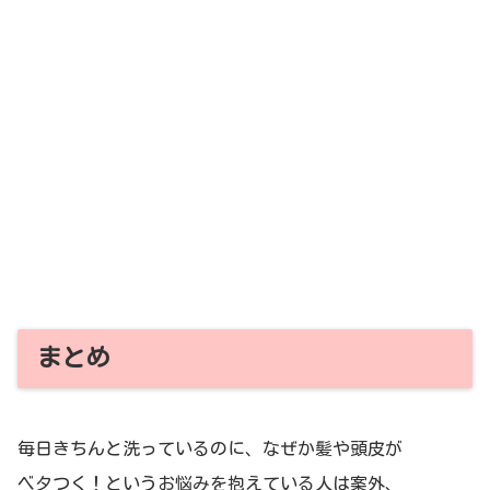
まとめ
毎日きちんと洗っているのに、なぜか髪や頭皮が
ベタつく！というお悩みを抱えている人は案外、