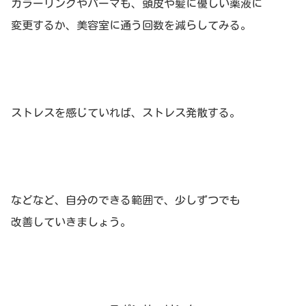
カラーリングやパーマも、頭皮や髪に優しい薬液に
変更するか、美容室に通う回数を減らしてみる。
ストレスを感じていれば、ストレス発散する。
などなど、自分のできる範囲で、少しずつでも
改善していきましょう。