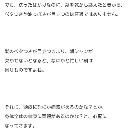
でも、洗ったばかりなのに、髪を乾かし終えたときから、
ベタつきや油っぽさが目立つのは普通ではありません。
髪のベタつきが目立つあまり、朝シャンが
欠かせないとなると、なにかと忙しい朝は
困りものですよね。
それに、頭皮になにか病気があるのかな？とか、
身体全体の健康に問題があるのかな？と、心配に
なってきます。