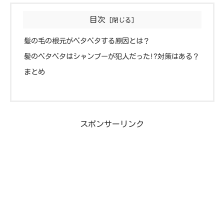
目次
髪の毛の根元がベタベタする原因とは？
髪のベタベタはシャンプーが犯人だった!?対策はある？
まとめ
スポンサーリンク