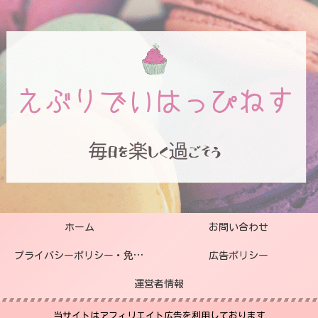
ホーム
お問い合わせ
プライバシーポリシー・免責事項
広告ポリシー
運営者情報
当サイトはアフィリエイト広告を利用しております