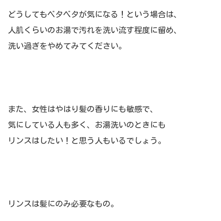
どうしてもベタベタが気になる！という場合は、
人肌くらいのお湯で汚れを洗い流す程度に留め、
洗い過ぎをやめてみてください。
また、女性はやはり髪の香りにも敏感で、
気にしている人も多く、お湯洗いのときにも
リンスはしたい！と思う人もいるでしょう。
リンスは髪にのみ必要なもの。