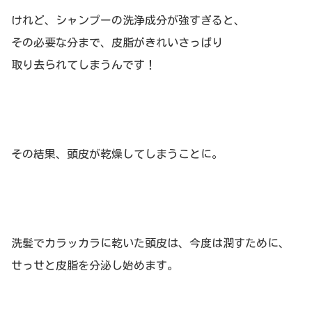
けれど、シャンプーの洗浄成分が強すぎると、
その必要な分まで、皮脂がきれいさっぱり
取り去られてしまうんです！
その結果、頭皮が乾燥してしまうことに。
洗髪でカラッカラに乾いた頭皮は、今度は潤すために、
せっせと皮脂を分泌し始めます。