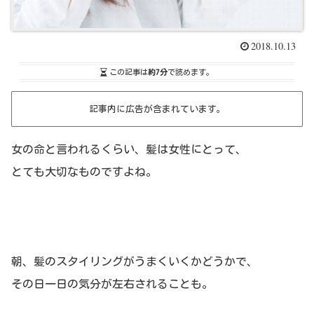
2018.10.13
この記事は
約7分
で読めます。
記事内に広告が含まれています。
女の命と言われるくらい、髪は女性にとって、
とても大切なものですよね。
朝、髪のスタイリングがうまくいくかどうかで、
その日一日の気分が左右されることも。