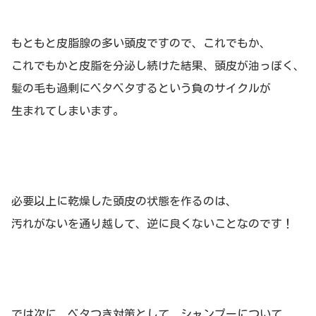
もともと皮脂腺の多い頭皮ですので、これでもか、
これでもかと皮脂を分泌し続けた結果、頭皮が油っぽく、
髪の毛も過剰にベタベタするという負のサイクルが
生まれてしまいます。
必要以上に乾燥した頭皮の状態を作るのは、
汚れがないを通り越して、逆に良くないことなのです！
では次に、ベタつき対策として、シャンプーについて、