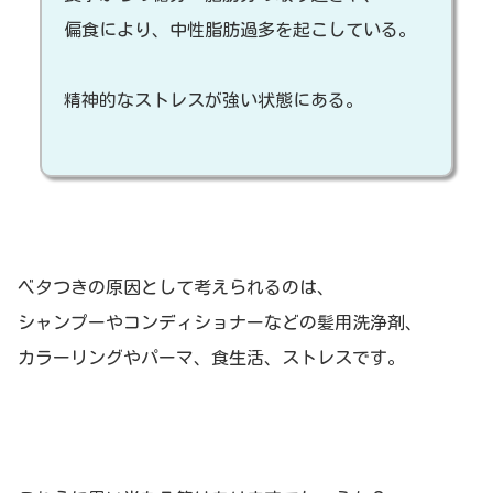
偏食により、中性脂肪過多を起こしている。
精神的なストレスが強い状態にある。
ベタつきの原因として考えられるのは、
シャンプーやコンディショナーなどの髪用洗浄剤、
カラーリングやパーマ、食生活、ストレスです。