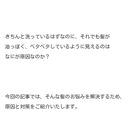
きちんと洗っているはずなのに、それでも髪が
油っぽく、ベタベタしているように見えるのは
なにが原因なのか？
今回の記事では、そんな髪のお悩みを解決するため、
原因と対策をご紹介いたします。