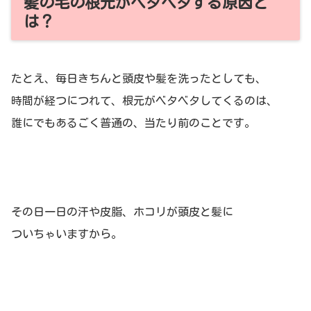
髪の毛の根元がベタベタする原因と
は？
たとえ、毎日きちんと頭皮や髪を洗ったとしても、
時間が経つにつれて、根元がベタベタしてくるのは、
誰にでもあるごく普通の、当たり前のことです。
その日一日の汗や皮脂、ホコリが頭皮と髪に
ついちゃいますから。