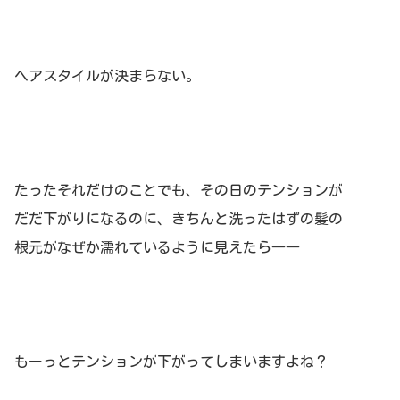
ヘアスタイルが決まらない。
たったそれだけのことでも、その日のテンションが
だだ下がりになるのに、きちんと洗ったはずの髪の
根元がなぜか濡れているように見えたら――
もーっとテンションが下がってしまいますよね？