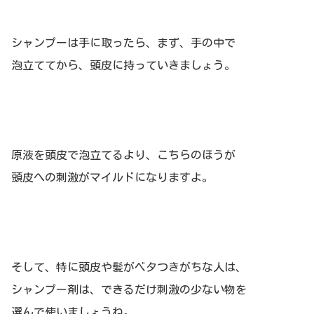
シャンプーは手に取ったら、まず、手の中で
泡立ててから、頭皮に持っていきましょう。
原液を頭皮で泡立てるより、こちらのほうが
頭皮への刺激がマイルドになりますよ。
そして、特に頭皮や髪がベタつきがちな人は、
シャンプー剤は、できるだけ刺激の少ない物を
選んで使いましょうね。