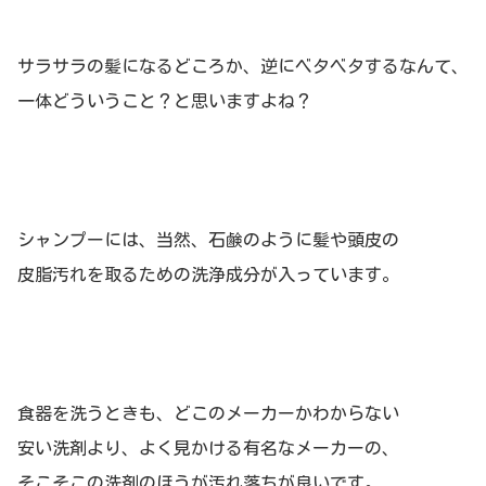
サラサラの髪になるどころか、逆にベタベタするなんて、
一体どういうこと？と思いますよね？
シャンプーには、当然、石鹸のように髪や頭皮の
皮脂汚れを取るための洗浄成分が入っています。
食器を洗うときも、どこのメーカーかわからない
安い洗剤より、よく見かける有名なメーカーの、
そこそこの洗剤のほうが汚れ落ちが良いです。