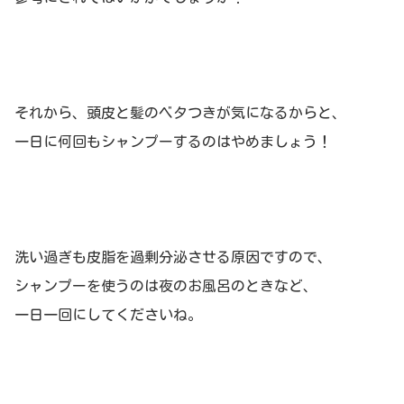
それから、頭皮と髪のベタつきが気になるからと、
一日に何回もシャンプーするのはやめましょう！
洗い過ぎも皮脂を過剰分泌させる原因ですので、
シャンプーを使うのは夜のお風呂のときなど、
一日一回にしてくださいね。