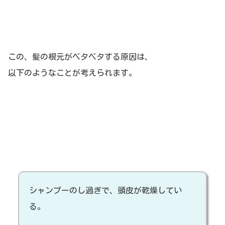
この、髪の根元がベタベタする原因は、
以下のようなことが考えられます。
シャンプーのし過ぎで、頭皮が乾燥してい
る。