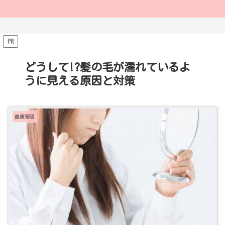
PR
どうして!?髪の毛が濡れているよ
うに見える原因と対策
健康管理