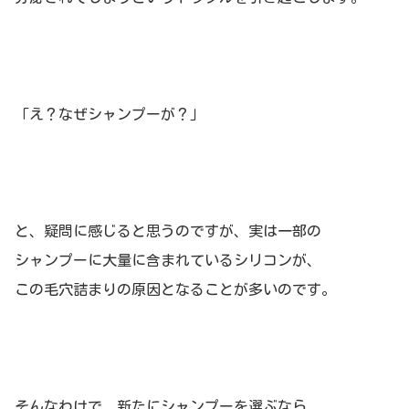
「え？なぜシャンプーが？」
と、疑問に感じると思うのですが、実は一部の
シャンプーに大量に含まれているシリコンが、
この毛穴詰まりの原因となることが多いのです。
そんなわけで、新たにシャンプーを選ぶなら、