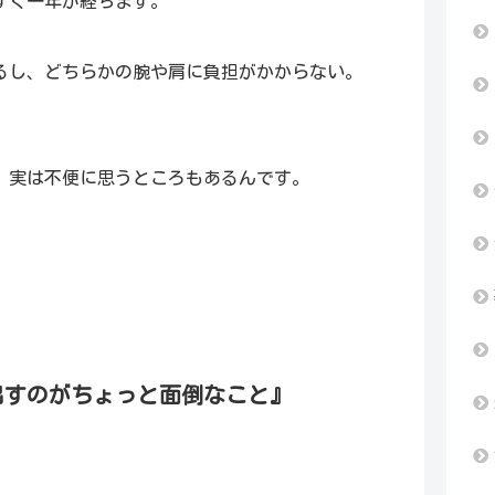
すぐ一年が経ちます。
るし、どちらかの腕や肩に負担がかからない。
、実は不便に思うところもあるんです。
出すのがちょっと面倒なこと』