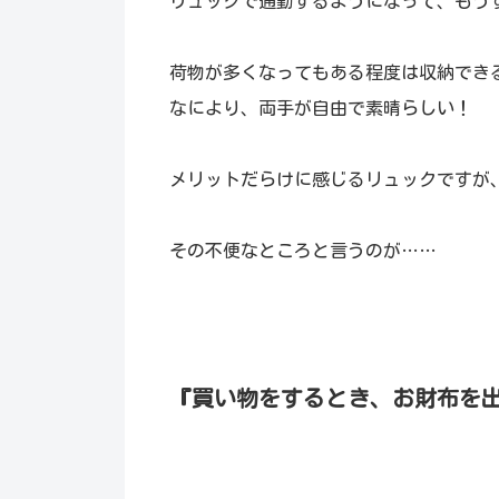
リュックで通勤するようになって、もう
荷物が多くなってもある程度は収納でき
なにより、両手が自由で素晴らしい！
メリットだらけに感じるリュックですが
その不便なところと言うのが……
『買い物をするとき、お財布を