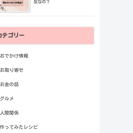
反なの？
カテゴリー
おでかけ情報
お取り寄せ
お金の話
グルメ
人間関係
作ってみたレシピ