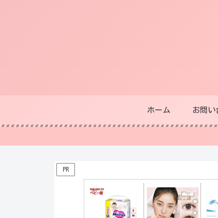
ホーム
お問い
PR