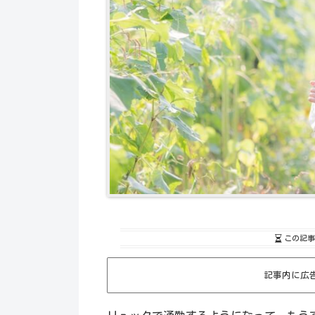
この記事
記事内に広