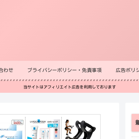
合わせ
プライバシーポリシー・免責事項
広告ポリ
当サイトはアフィリエイト広告を利用しております