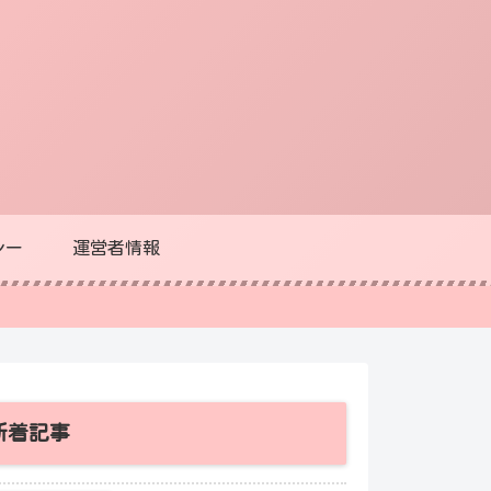
シー
運営者情報
新着記事