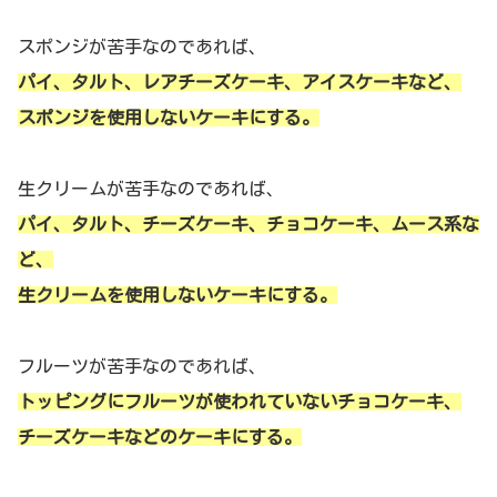
スポンジが苦手なのであれば、
パイ、タルト、レアチーズケーキ、アイスケーキなど、
スポンジを使用しないケーキにする。
生クリームが苦手なのであれば、
パイ、タルト、チーズケーキ、チョコケーキ、ムース系な
ど、
生クリームを使用しないケーキにする。
フルーツが苦手なのであれば、
トッピングにフルーツが使われていないチョコケーキ、
チーズケーキなどのケーキにする。