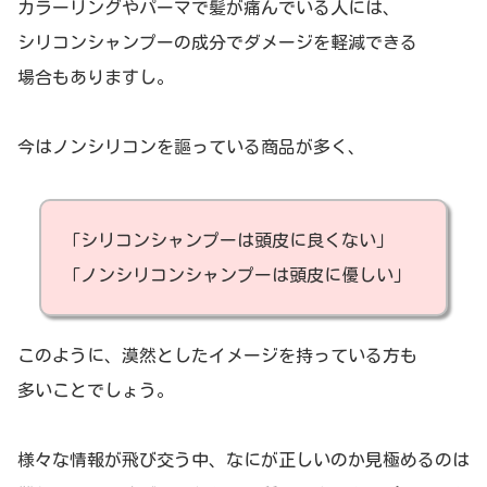
カラーリングやパーマで髪が痛んでいる人には、
シリコンシャンプーの成分でダメージを軽減できる
場合もありますし。
今はノンシリコンを謳っている商品が多く、
「シリコンシャンプーは頭皮に良くない」
「ノンシリコンシャンプーは頭皮に優しい」
このように、漠然としたイメージを持っている方も
多いことでしょう。
様々な情報が飛び交う中、なにが正しいのか見極めるのは