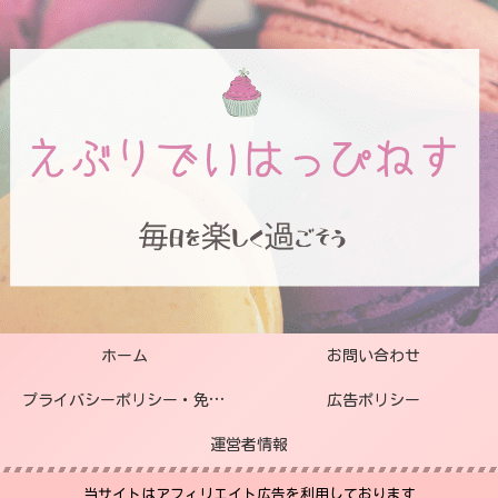
ホーム
お問い合わせ
プライバシーポリシー・免責事項
広告ポリシー
運営者情報
当サイトはアフィリエイト広告を利用しております