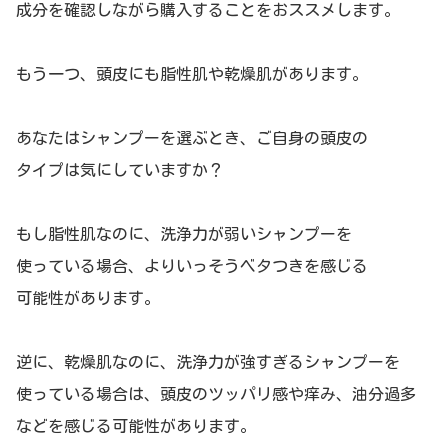
成分を確認しながら購入することをおススメします。
もう一つ、頭皮にも脂性肌や乾燥肌があります。
あなたはシャンプーを選ぶとき、ご自身の頭皮の
タイプは気にしていますか？
もし脂性肌なのに、洗浄力が弱いシャンプーを
使っている場合、よりいっそうベタつきを感じる
可能性があります。
逆に、乾燥肌なのに、洗浄力が強すぎるシャンプーを
使っている場合は、頭皮のツッパリ感や痒み、油分過多
などを感じる可能性があります。