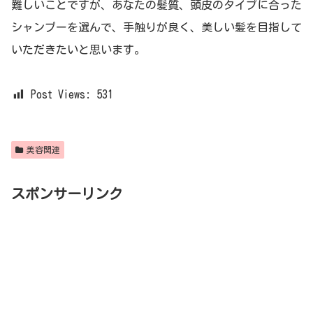
難しいことですが、あなたの髪質、頭皮のタイプに合った
シャンプーを選んで、手触りが良く、美しい髪を目指して
いただきたいと思います。
Post Views:
531
美容関連
スポンサーリンク