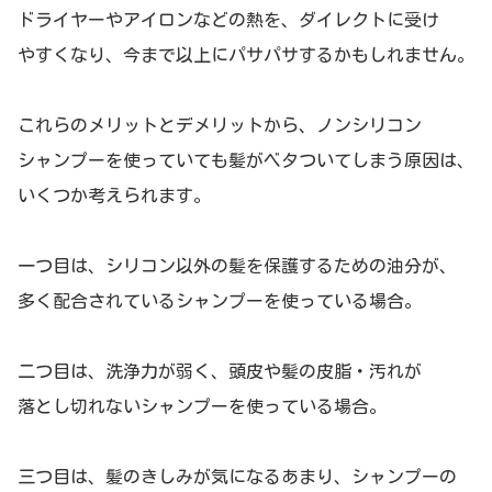
ドライヤーやアイロンなどの熱を、ダイレクトに受け
やすくなり、今まで以上にパサパサするかもしれません。
これらのメリットとデメリットから、ノンシリコン
シャンプーを使っていても髪がベタついてしまう原因は、
いくつか考えられます。
一つ目は、シリコン以外の髪を保護するための油分が、
多く配合されているシャンプーを使っている場合。
二つ目は、洗浄力が弱く、頭皮や髪の皮脂・汚れが
落とし切れないシャンプーを使っている場合。
三つ目は、髪のきしみが気になるあまり、シャンプーの