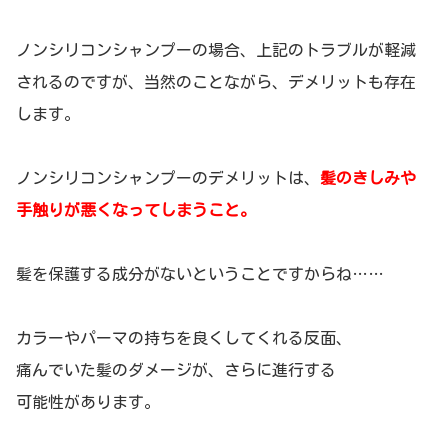
ノンシリコンシャンプーの場合、上記のトラブルが軽減
されるのですが、当然のことながら、デメリットも存在
します。
ノンシリコンシャンプーのデメリットは、
髪のきしみや
手触りが悪くなってしまうこと。
髪を保護する成分がないということですからね……
カラーやパーマの持ちを良くしてくれる反面、
痛んでいた髪のダメージが、さらに進行する
可能性があります。