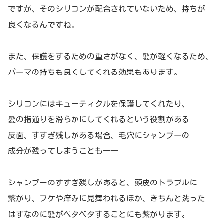
ですが、そのシリコンが配合されていないため、持ちが
良くなるんですね。
また、保護をするための重さがなく、髪が軽くなるため、
パーマの持ちも良くしてくれる効果もあります。
シリコンにはキューティクルを保護してくれたり、
髪の指通りを滑らかにしてくれるという役割がある
反面、すすぎ残しがある場合、毛穴にシャンプーの
成分が残ってしまうことも――
シャンプーのすすぎ残しがあると、頭皮のトラブルに
繋がり、フケや痒みに見舞われるほか、きちんと洗った
はずなのに髪がベタベタすることにも繋がります。