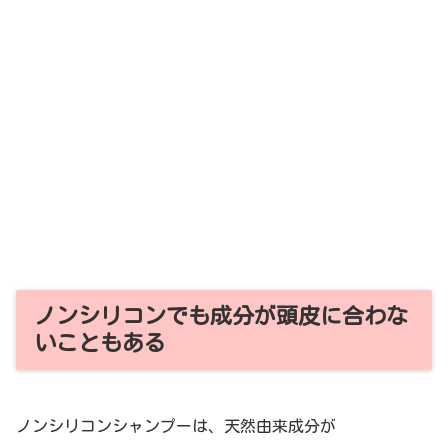
ノンシリコンでも成分が頭皮に合わな
いこともある
ノンシリコンシャンプーは、天然由来成分が