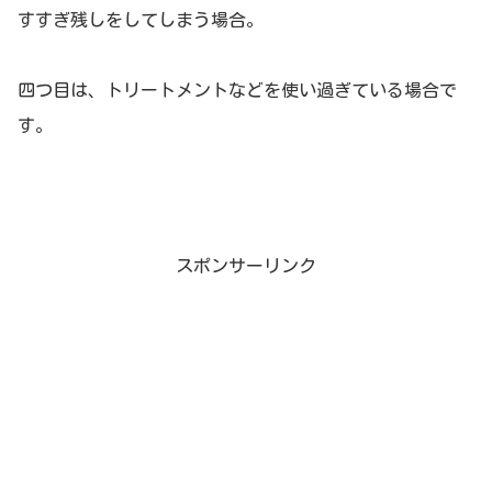
すすぎ残しをしてしまう場合。
四つ目は、トリートメントなどを使い過ぎている場合で
す。
スポンサーリンク