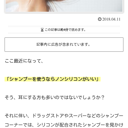
2018.04.11
この記事は
約4分
で読めます。
記事内に広告が含まれています。
ここ最近になって、
「シャンプーを使うならノンシリコンがいい」
そう、耳にする方も多いのではないでしょうか？
それに伴い、ドラッグストアやスーパーなどのシャンプー
コーナーでは、シリコンが配合されたシャンプーを見かけ