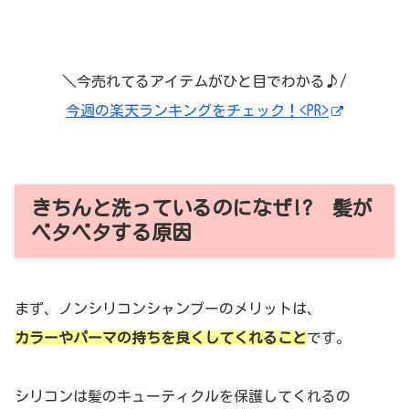
＼今売れてるアイテムがひと目でわかる♪/
今週の楽天ランキングをチェック！<PR>
きちんと洗っているのになぜ!? 髪が
ベタベタする原因
まず、ノンシリコンシャンプーのメリットは、
カラーやパーマの持ちを良くしてくれること
です。
シリコンは髪のキューティクルを保護してくれるの