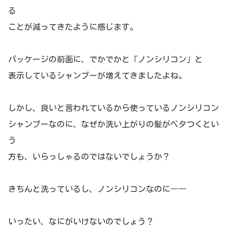
る
ことが減ってきたように感じます。
パッケージの前面に、でかでかと「ノンシリコン」と
表示しているシャンプーが増えてきましたよね。
しかし、良いと言われているから使っているノンシリコン
シャンプーなのに、なぜか洗い上がりの髪がベタつくとい
う
方も、いらっしゃるのではないでしょうか？
きちんと洗っているし、ノンシリコンなのに――
いったい、なにがいけないのでしょう？