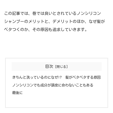
この記事では、巷では良いとされているノンシリコン
シャンプーのメリットと、デメリットのほか、なぜ髪が
ベタつくのか、その原因も追求していきます。
目次
きちんと洗っているのになぜ!? 髪がベタベタする原因
ノンシリコンでも成分が頭皮に合わないこともある
最後に