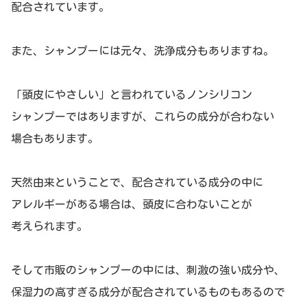
配合されています。
また、シャンプーには元々、洗浄成分もありますね。
「頭皮にやさしい」と言われているノンシリコン
シャンプーではありますが、これらの成分が合わない
場合もあります。
天然由来ということで、配合されている成分の中に
アレルギーがある場合は、頭皮に合わないことが
考えられます。
そして市販のシャンプーの中には、刺激の強い成分や、
保湿力の高すぎる成分が配合されているものもあるので