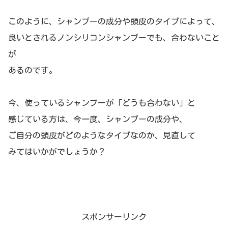
このように、シャンプーの成分や頭皮のタイプによって、
良いとされるノンシリコンシャンプーでも、合わないこと
が
あるのです。
今、使っているシャンプーが「どうも合わない」と
感じている方は、今一度、シャンプーの成分や、
ご自分の頭皮がどのようなタイプなのか、見直して
みてはいかがでしょうか？
スポンサーリンク