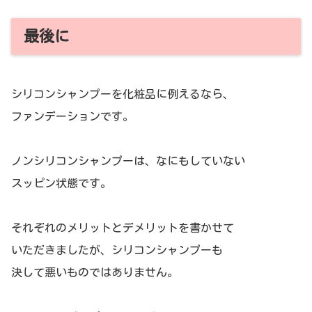
最後に
シリコンシャンプーを化粧品に例えるなら、
ファンデーションです。
ノンシリコンシャンプーは、なにもしていない
スッピン状態です。
それぞれのメリットとデメリットを書かせて
いただきましたが、シリコンシャンプーも
決して悪いものではありません。