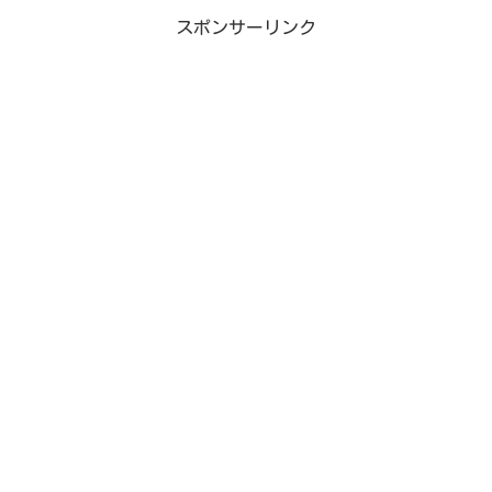
スポンサーリンク