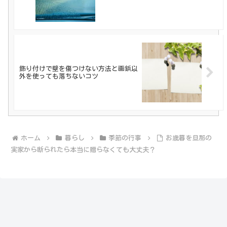
飾り付けで壁を傷つけない方法と画鋲以
外を使っても落ちないコツ
ホーム
暮らし
季節の行事
お歳暮を旦那の
実家から断られたら本当に贈らなくても大丈夫？