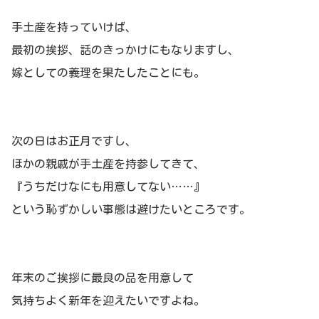
手土産を持っていけば、
最初の挨拶、話のきっかけにもなりますし、
嫁としての義理を果たしたことにも。
次の日はお正月ですし、
ほかの親戚が手土産を持参してきて、
『うちだけなにも用意してない……』
という恥ずかしい事態は避けたいところです。
年末のご挨拶に最良の品を用意して
気持ちよく新年を迎えたいですよね。