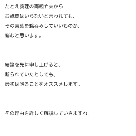
たとえ義理の両親や夫から
お歳暮はいらないと言われても、
その言葉を鵜呑みしていいものか、
悩むと思います。
結論を先に申し上げると、
断られていたとしても、
最初は贈ることをオススメします。
その理由を詳しく解説していきますね。