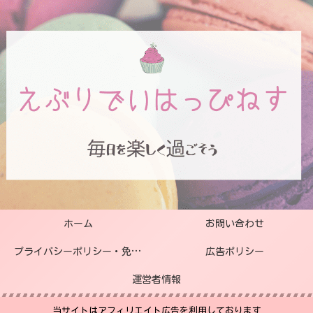
ホーム
お問い合わせ
プライバシーポリシー・免責事項
広告ポリシー
運営者情報
当サイトはアフィリエイト広告を利用しております