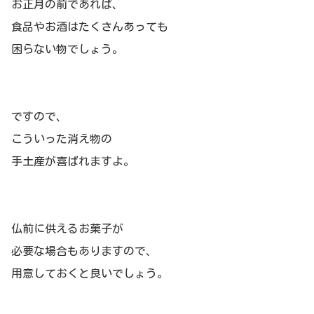
お正月の前であれば、
食品やお酒はたくさんあっても
困らない物でしょう。
ですので、
こういった消え物の
手土産が喜ばれますよ。
仏前に供えるお菓子が
必要な場合もありますので、
用意しておくと良いでしょう。