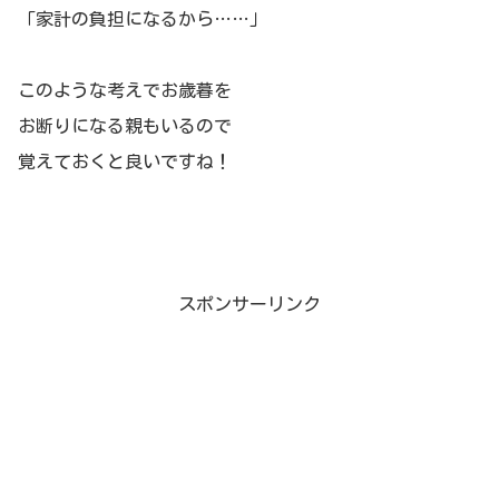
「家計の負担になるから……」
このような考えでお歳暮を
お断りになる親もいるので
覚えておくと良いですね！
スポンサーリンク