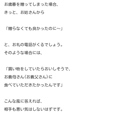
お歳暮を贈ってしまった場合、
きっと、お姑さんから
「贈らなくても良かったのに～」
と、お礼の電話がくるでしょう。
そのような場合には、
「買い物をしていたらおいしそうで、
お義母さん(お義父さん)に
食べていただきたかったんです」
こんな風に答えれば、
相手も悪い気はしないはずです。