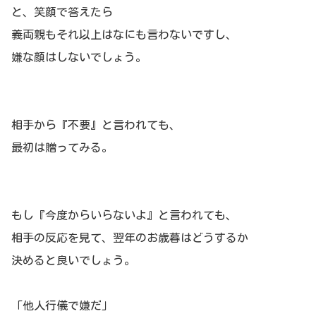
と、笑顔で答えたら
義両親もそれ以上はなにも言わないですし、
嫌な顔はしないでしょう。
相手から『不要』と言われても、
最初は贈ってみる。
もし『今度からいらないよ』と言われても、
相手の反応を見て、翌年のお歳暮はどうするか
決めると良いでしょう。
「他人行儀で嫌だ」