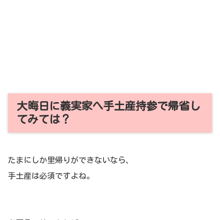
大晦日に義実家へ手土産持参で帰省し
てみては？
たまにしか里帰りができないなら、
手土産は必須ですよね。