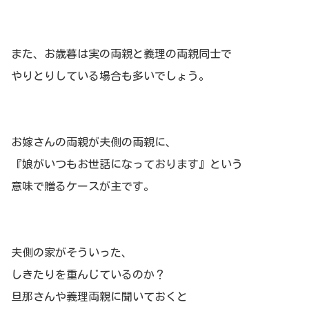
また、お歳暮は実の両親と義理の両親同士で
やりとりしている場合も多いでしょう。
お嫁さんの両親が夫側の両親に、
『娘がいつもお世話になっております』という
意味で贈るケースが主です。
夫側の家がそういった、
しきたりを重んじているのか？
旦那さんや義理両親に聞いておくと