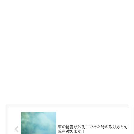
車の結露が外側にできた時の取り方と対
策を教えます！