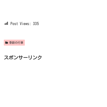
Post Views:
335
季節の行事
スポンサーリンク