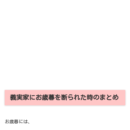
義実家にお歳暮を断られた時のまとめ
お歳暮には、