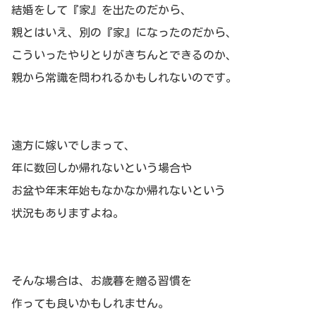
結婚をして『家』を出たのだから、
親とはいえ、別の『家』になったのだから、
こういったやりとりがきちんとできるのか、
親から常識を問われるかもしれないのです。
遠方に嫁いでしまって、
年に数回しか帰れないという場合や
お盆や年末年始もなかなか帰れないという
状況もありますよね。
そんな場合は、お歳暮を贈る習慣を
作っても良いかもしれません。