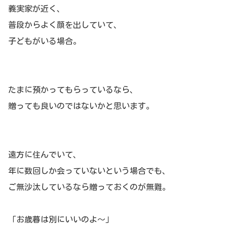
義実家が近く、
普段からよく顔を出していて、
子どもがいる場合。
たまに預かってもらっているなら、
贈っても良いのではないかと思います。
遠方に住んでいて、
年に数回しか会っていないという場合でも、
ご無沙汰しているなら贈っておくのが無難。
「お歳暮は別にいいのよ～」