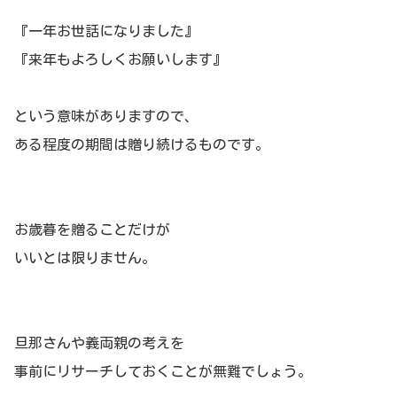
『一年お世話になりました』
『来年もよろしくお願いします』
という意味がありますので、
ある程度の期間は贈り続けるものです。
お歳暮を贈ることだけが
いいとは限りません。
旦那さんや義両親の考えを
事前にリサーチしておくことが無難でしょう。