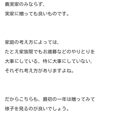
義実家のみならず、
実家に贈っても良いものです。
家庭の考え方によっては、
たとえ家族間でもお歳暮などのやりとりを
大事にしている、特に大事にしていない、
それぞれ考え方がありますよね。
だからこちらも、最初の一年は贈ってみて
様子を見るのが良いでしょう。