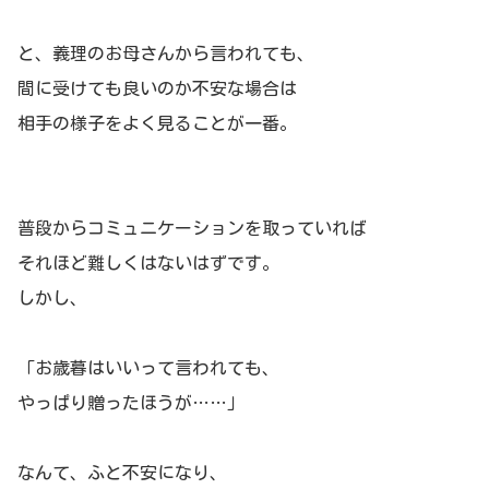
と、義理のお母さんから言われても、
間に受けても良いのか不安な場合は
相手の様子をよく見ることが一番。
普段からコミュニケーションを取っていれば
それほど難しくはないはずです。
しかし、
「お歳暮はいいって言われても、
やっぱり贈ったほうが……」
なんて、ふと不安になり、