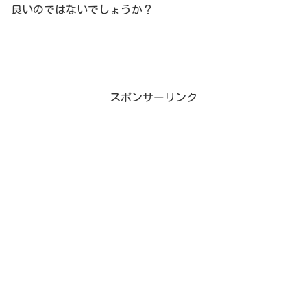
良いのではないでしょうか？
スポンサーリンク