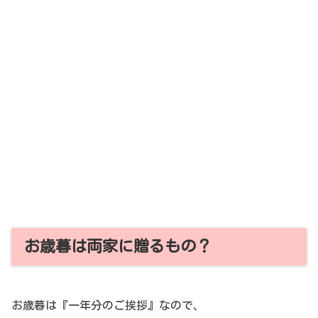
お歳暮は両家に贈るもの？
お歳暮は『一年分のご挨拶』なので、