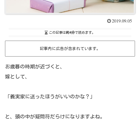
2019.09.05
この記事は
約4分
で読めます。
記事内に広告が含まれています。
お歳暮の時期が近づくと、
嫁として、
「義実家に送ったほうがいいのかな？」
と、頭の中が疑問符だらけになりますよね。