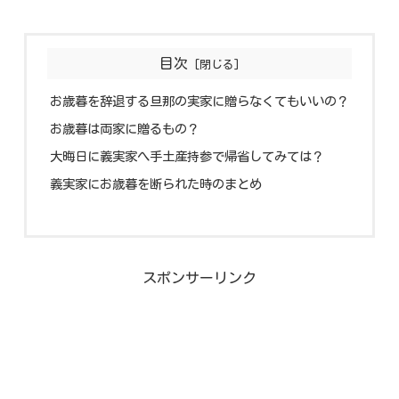
目次
お歳暮を辞退する旦那の実家に贈らなくてもいいの？
お歳暮は両家に贈るもの？
大晦日に義実家へ手土産持参で帰省してみては？
義実家にお歳暮を断られた時のまとめ
スポンサーリンク