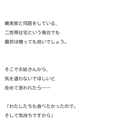
義実家と同居をしている、
二世帯住宅という場合でも
最初は贈っても良いでしょう。
そこでお姑さんから、
気を遣わないでほしいと
改めて言われたら――
「わたしたちも食べたかったので。
そして気持ちですから」