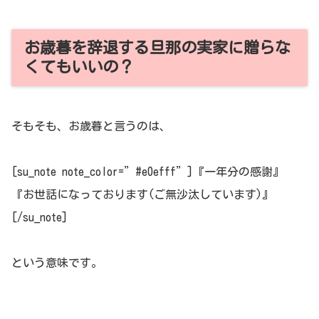
お歳暮を辞退する旦那の実家に贈らな
くてもいいの？
そもそも、お歳暮と言うのは、
[su_note note_color=”#e0efff”]『一年分の感謝』
『お世話になっております(ご無沙汰しています)』
[/su_note]
という意味です。