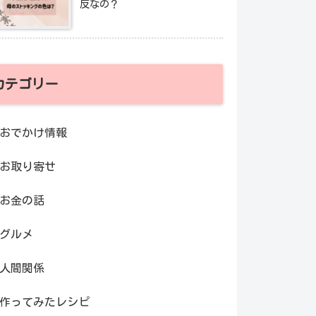
反なの？
カテゴリー
おでかけ情報
お取り寄せ
お金の話
グルメ
人間関係
作ってみたレシピ