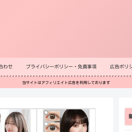
合わせ
プライバシーポリシー・免責事項
広告ポリ
当サイトはアフィリエイト広告を利用しております