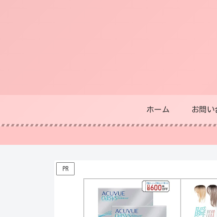
ホーム
お問い
PR