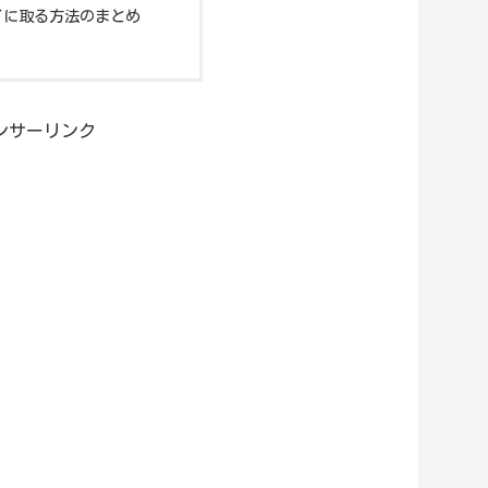
イに取る方法のまとめ
ンサーリンク