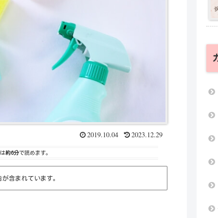
2019.10.04
2023.12.29
は
約6分
で読めます。
告が含まれています。