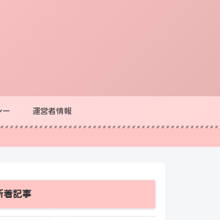
シー
運営者情報
新着記事