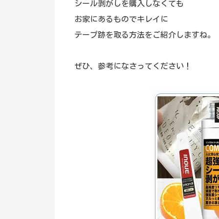
シール剥がしを購入しなくても
お家にあるものでキレイに
テープ跡を取る方法をご紹介しますね。
ぜひ、参考になさってください！