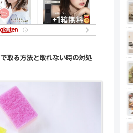
品で取る方法と取れない時の対処