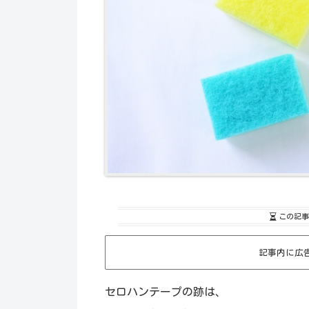
この記事
記事内に広
セロハンテープの跡は、