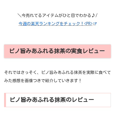
＼今売れてるアイテムがひと目でわかる♪/
今週の楽天ランキングをチェック！<PR>
ピノ旨みあふれる抹茶の実食レビュー
それではさっそく、ピノ旨みあふれる抹茶を実際に食べて
みた感想を画像つきで紹介していきます！
ピノ旨みあふれる抹茶のレビュー