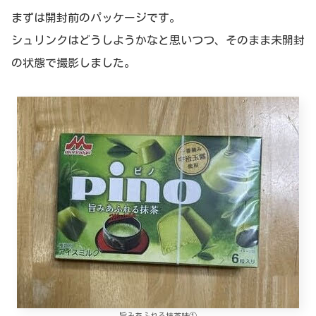
まずは開封前のパッケージです。
シュリンクはどうしようかなと思いつつ、そのまま未開封
の状態で撮影しました。
旨みあふれる抹茶味①