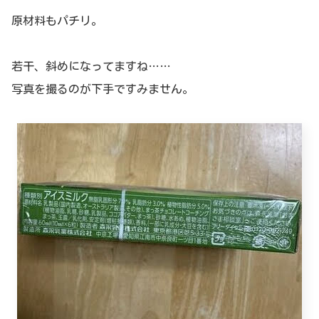
原材料もパチリ。
若干、斜めになってますね……
写真を撮るのが下手ですみません。