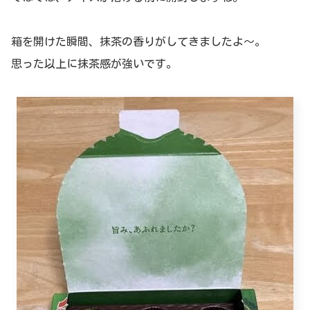
箱を開けた瞬間、抹茶の香りがしてきましたよ～。
思った以上に抹茶感が強いです。