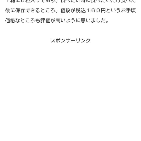
１箱に６粒入っており、食べたい時に食べたいだけ食べた
後に保存できるところ、値段が税込１６０円というお手頃
価格なところも評価が高いように思いました。
スポンサーリンク