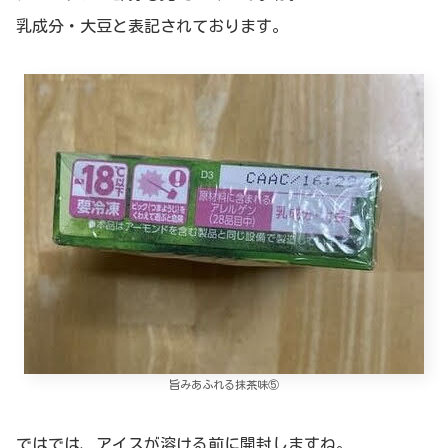
乳成分・大豆と表記されております。
旨みあふれる抹茶味⑤
ではでは、アイスが溶ける前に開封しますね。