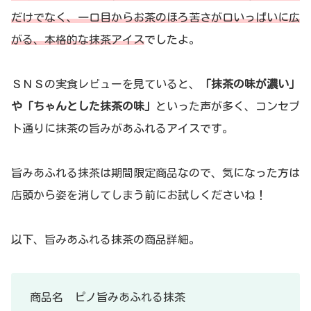
だけでなく、一口目からお茶のほろ苦さが口いっぱいに広
がる、本格的な抹茶アイス
でしたよ。
ＳＮＳの実食レビューを見ていると、
「抹茶の味が濃い」
や「ちゃんとした抹茶の味」
といった声が多く、コンセプ
ト通りに抹茶の旨みがあふれるアイスです。
旨みあふれる抹茶は期間限定商品なので、気になった方は
店頭から姿を消してしまう前にお試しくださいね！
以下、旨みあふれる抹茶の商品詳細。
商品名 ピノ旨みあふれる抹茶