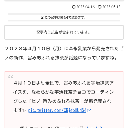
2023.04.16
2023.05.13
この記事は
約5分
で読めます。
記事内に広告が含まれています。
２０２３年４月１０日（月）に森永乳業から発売されたピ
ノの新作、旨みあふれる抹茶が話題になっていますね。
４月１０日より全国で、旨みあふれる宇治抹茶ア
イスを、なめらかな宇治抹茶チョコでコーティン
グした「ピノ 旨みあふれる抹茶」が新発売され
ます✨
pic.twitter.com/CBjebXU4S4