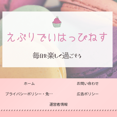
ホーム
お問い合わせ
プライバシーポリシー・免責事項
広告ポリシー
運営者情報