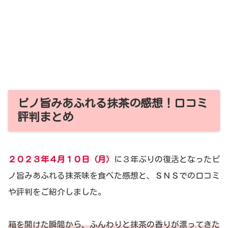
ピノ旨みあふれる抹茶の感想！口コミ
評判まとめ
２０２３年４月１０日（月）
に３年ぶりの復活となったピ
ノ旨みあふれる抹茶味を食べた感想と、ＳＮＳでの口コミ
や評判をご紹介しました。
箱を開けた瞬間から、ふんわりと抹茶の香りが漂ってきた