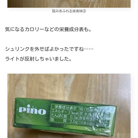
旨みあふれる抹茶味③
気になるカロリーなどの栄養成分表も。
シュリンクを外せばよかったですね……
ライトが反射しちゃいました。