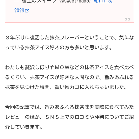
— 極上のスイーツ (@sweetroad5)
April 8,
2023
３年ぶりに復活した抹茶フレーバーということで、気にな
っている抹茶アイス好きの方も多いと思います。
わたしも贅沢しぼりやＭＯＷなどの抹茶アイスを食べ比べ
るくらい、抹茶アイスが好きな人間なので、旨みあふれる
抹茶を見つけた瞬間、買い物カゴに入れちゃいました。
今回の記事では、旨みあふれる抹茶味を実際に食べてみた
レビューのほか、ＳＮＳ上での口コミや評判についてご紹
介していきます。