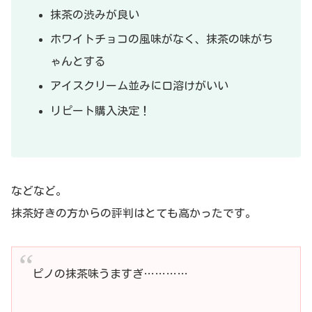
抹茶の渋みが良い
ホワイトチョコの風味がなく、抹茶の味がち
ゃんとする
アイスクリーム並みに口溶けがいい
リピート購入決定！
などなど。
抹茶好きの方からの評判はとても高かったです。
ピノの抹茶味うますぎ…………