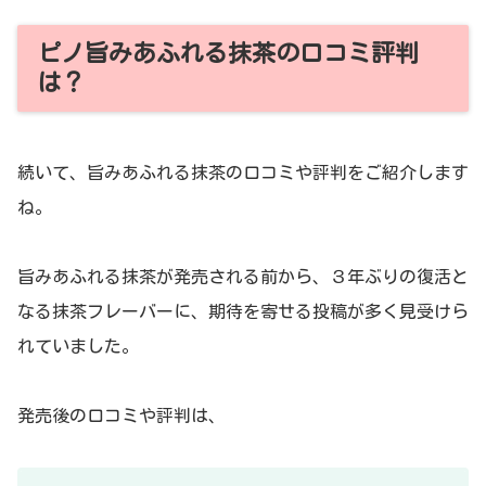
ピノ旨みあふれる抹茶の口コミ評判
は？
続いて、旨みあふれる抹茶の口コミや評判をご紹介します
ね。
旨みあふれる抹茶が発売される前から、３年ぶりの復活と
なる抹茶フレーバーに、期待を寄せる投稿が多く見受けら
れていました。
発売後の口コミや評判は、