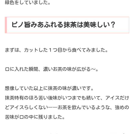
緑色をしていました。
ピノ旨みあふれる抹茶は美味しい？
まずは、カットした１つ目から食べてみました。
口に入れた瞬間、濃いお茶の味が広がる～。
想像していた以上に抹茶の味が濃いです。
抹茶特有のほろ苦い後味がいつまでも続いて、アイスだけ
どアイスらしくない――お茶を飲んでいるような、強めの
苦味が口の中に残りました。