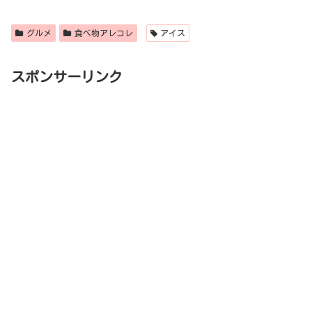
グルメ
食べ物アレコレ
アイス
スポンサーリンク