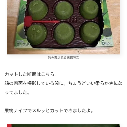
旨みあふれる抹茶味⑥
カットした断面はこちら。
箱の四面を撮影している間に、ちょうどいい柔らかさにな
ってました。
果物ナイフでスルッとカットできましたよ。