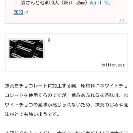
— 隣さんと他4500人 (@Gif_a2me)
April 16,
2023
X
twitter.com
抹茶をチョコレートに加工する際、原材料にホワイトチョ
コレートを使用するのですが、旨みあふれる抹茶味は、ホ
ワイトチョコの風味が感じられないため、抹茶の旨みや風
味がとても強いようです。