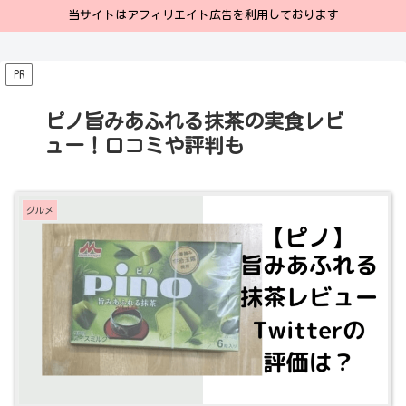
当サイトはアフィリエイト広告を利用しております
PR
ピノ旨みあふれる抹茶の実食レビ
ュー！口コミや評判も
グルメ