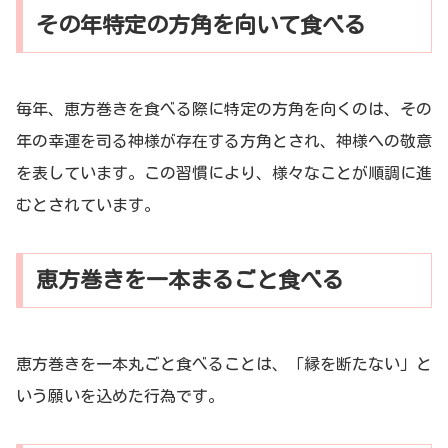
その年特定の方角を向いて食べる
毎年、恵方巻きを食べる際に特定の方角を向くのは、その
年の幸運を司る神様が存在する方角とされ、神様への敬意
を表しています。この習慣により、様々なことが順調に進
むとされています。
恵方巻きを一本まるごと食べる
恵方巻きを一本丸ごと食べることは、「縁を断たない」と
いう願いを込めた行為です。