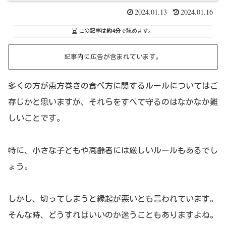
2024.01.13
2024.01.16
この記事は
約4分
で読めます。
記事内に広告が含まれています。
多くの方が恵方巻きの食べ方に関するルールについてはご
存じかと思いますが、それらをすべて守るのはなかなか難
しいことです。
特に、小さな子どもや高齢者には厳しいルールもあるでし
ょう。
しかし、切ってしまうと縁起が悪いとも言われています。
そんな時、どうすればいいのか迷うこともありますよね。