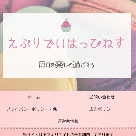
ホーム
お問い合わせ
プライバシーポリシー・免責事項
広告ポリシー
運営者情報
当サイトはアフィリエイト広告を利用しております