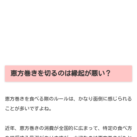
恵方巻きを切るのは縁起が悪い？
恵方巻きを食べる際のルールは、かなり面倒に感じられる
ことが多いですよね。
近年、恵方巻きの消費が全国的に広まって、特定の食べ方