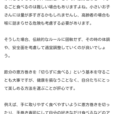
るごと食べるのは難しい場合もありますよね。小さいお子
さんには量が多すぎるかもしれませんし、高齢者の場合も
喉に詰まらせる危険も考慮する必要があります。
そうした場合、伝統的なルールに固執せず、その時の体調
や、安全面を考慮して適宜調整していくのが良いでしょ
う。
節分の恵方巻きを「切らずに食べる」という基本を守るこ
とも大事ですが、健康を損なうことなく、自分たちにとっ
て楽しめる方法を選ぶことが肝心です。
例えば、手に取りやすく食べやすいように恵方巻きを切っ
たり、手巻き寿司にして自分の好きなだけ食べるなどのア