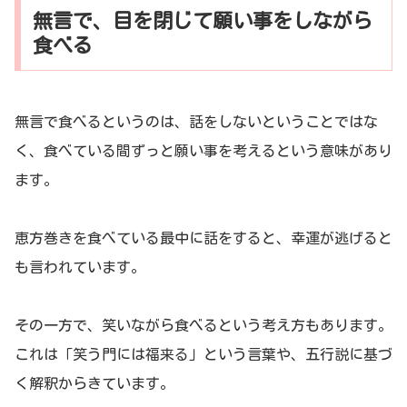
無言で、目を閉じて願い事をしながら
食べる
無言で食べるというのは、話をしないということではな
く、食べている間ずっと願い事を考えるという意味があり
ます。
恵方巻きを食べている最中に話をすると、幸運が逃げると
も言われています。
その一方で、笑いながら食べるという考え方もあります。
これは「笑う門には福来る」という言葉や、五行説に基づ
く解釈からきています。