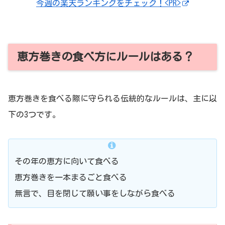
今週の楽天ランキングをチェック！<PR>
恵方巻きの食べ方にルールはある？
恵方巻きを食べる際に守られる伝統的なルールは、主に以
下の3つです。
その年の恵方に向いて食べる
恵方巻きを一本まるごと食べる
無言で、目を閉じて願い事をしながら食べる