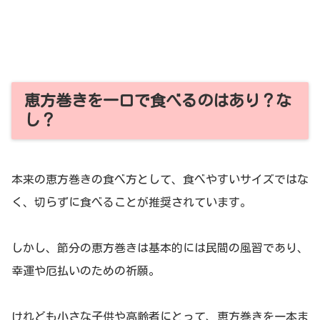
恵方巻きを一口で食べるのはあり？な
し？
本来の恵方巻きの食べ方として、食べやすいサイズではな
く、切らずに食べることが推奨されています。
しかし、節分の恵方巻きは基本的には民間の風習であり、
幸運や厄払いのための祈願。
けれども小さな子供や高齢者にとって、恵方巻きを一本ま