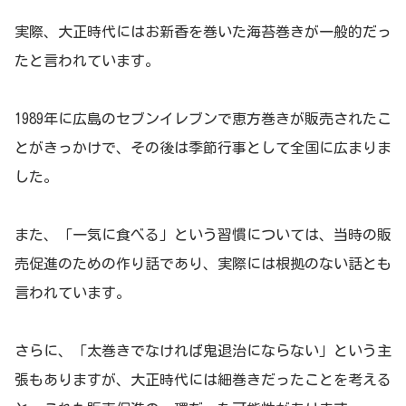
実際、大正時代にはお新香を巻いた海苔巻きが一般的だっ
たと言われています。
1989年に広島のセブンイレブンで恵方巻きが販売されたこ
とがきっかけで、その後は季節行事として全国に広まりま
した。
また、「一気に食べる」という習慣については、当時の販
売促進のための作り話であり、実際には根拠のない話とも
言われています。
さらに、「太巻きでなければ鬼退治にならない」という主
張もありますが、大正時代には細巻きだったことを考える