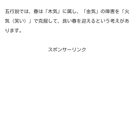
五行説では、春は「木気」に属し、「金気」の障害を「火
気（笑い）」で克服して、良い春を迎えるという考えがあ
ります。
スポンサーリンク