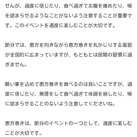
せんが、過度に信じたり、食べ過ぎてお腹を痛めたり、喉
を詰まらせるようなことがないよう注意することが重要で
す。このイベントを適度に楽しむことが大切です。
節分では、恵方を向きながら恵方巻きを丸かじりする風習
が全国的に広まっていますが、もともとは民間の習慣に過
ぎません。
願い事を込めて恵方巻きを食べるのは良いことですが、過
度に信じたり、無理をして食べ過ぎて体調を崩したり、喉
に詰まらせることのないよう注意してくださいね。
恵方巻きは、節分のイベントの一つとして、適度に楽しむ
ことが大切です。