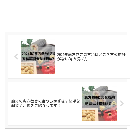
2024年恵方巻きの方角はどこ？方位磁針
がない時の調べ方
節分の恵方巻きに合うおかずは？簡単な
副菜や汁物をご紹介します！