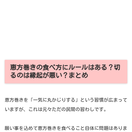
恵方巻きの食べ方にルールはある？切
るのは縁起が悪い？まとめ
恵方巻きを「一気に丸かじりする」という習慣が広まって
いますが、これは元々ただの民間の習わしです。
願い事を込めて恵方巻きを食べること自体に問題はありま