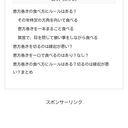
恵方巻きの食べ方にルールはある？
その年特定の方角を向いて食べる
恵方巻きを一本まるごと食べる
無言で、目を閉じて願い事をしながら食べる
恵方巻きを切るのは縁起が悪い？
恵方巻きを一口で食べるのはあり？なし？
恵方巻きの食べ方にルールはある？切るのは縁起が悪
い？まとめ
スポンサーリンク