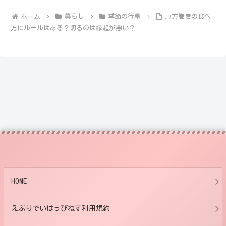
ホーム
暮らし
季節の行事
恵方巻きの食べ
方にルールはある？切るのは縁起が悪い？
HOME
えぶりでいはっぴねす利用規約