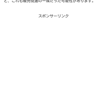
と、これも販売促進の一環だった可能性があります。
スポンサーリンク