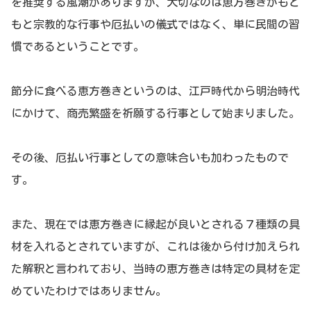
を推奨する風潮がありますが、大切なのは恵方巻きがもと
もと宗教的な行事や厄払いの儀式ではなく、単に民間の習
慣であるということです。
節分に食べる恵方巻きというのは、江戸時代から明治時代
にかけて、商売繁盛を祈願する行事として始まりました。
その後、厄払い行事としての意味合いも加わったもので
す。
また、現在では恵方巻きに縁起が良いとされる７種類の具
材を入れるとされていますが、これは後から付け加えられ
た解釈と言われており、当時の恵方巻きは特定の具材を定
めていたわけではありません。