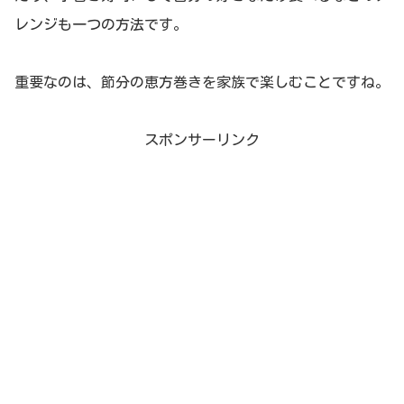
レンジも一つの方法です。
重要なのは、節分の恵方巻きを家族で楽しむことですね。
スポンサーリンク