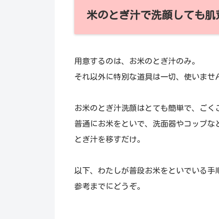
米のとぎ汁で洗顔しても肌
用意するのは、お米のとぎ汁のみ。
それ以外に特別な道具は一切、使いませ
お米のとぎ汁洗顔はとても簡単で、ごく
普通にお米をといで、洗面器やコップな
とぎ汁を移すだけ。
以下、わたしが普段お米をといでいる手
参考までにどうぞ。