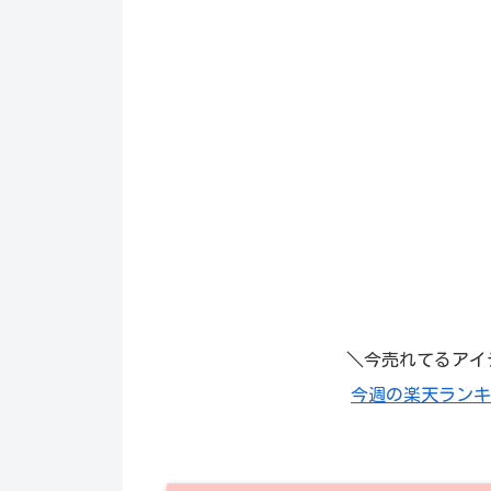
＼今売れてるアイ
今週の楽天ランキ