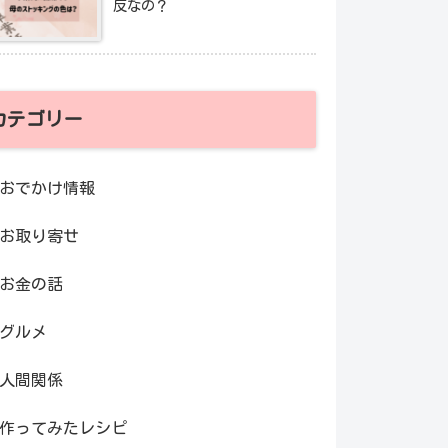
反なの？
カテゴリー
おでかけ情報
お取り寄せ
お金の話
グルメ
人間関係
作ってみたレシピ