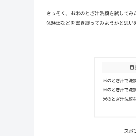
さっそく、お米のとぎ汁洗顔を試してみ
体験談などを書き綴ってみようかと思い
目
米のとぎ汁で洗
米のとぎ汁で洗
米のとぎ汁洗顔
スポ