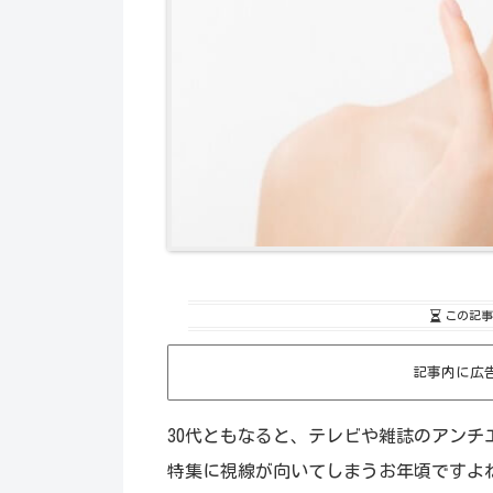
この記事
記事内に広
30代ともなると、テレビや雑誌のアンチ
特集に視線が向いてしまうお年頃ですよ