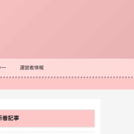
シー
運営者情報
新着記事