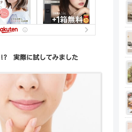
!? 実際に試してみました