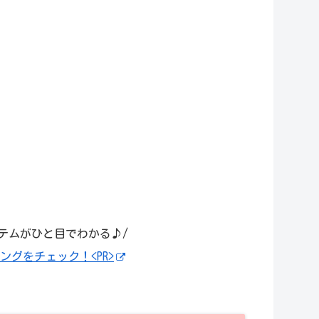
テムがひと目でわかる♪/
ングをチェック！<PR>