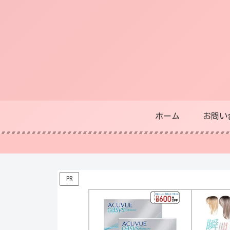
ホーム
お問い
PR