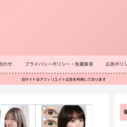
合わせ
プライバシーポリシー・免責事項
広告ポリ
当サイトはアフィリエイト広告を利用しております