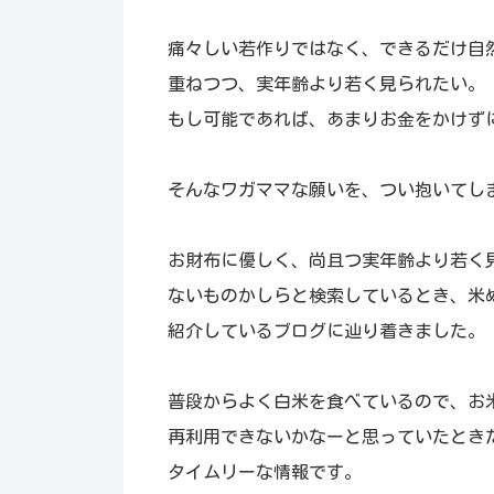
痛々しい若作りではなく、できるだけ自
重ねつつ、実年齢より若く見られたい。
もし可能であれば、あまりお金をかけず
そんなワガママな願いを、つい抱いてし
お財布に優しく、尚且つ実年齢より若く
ないものかしらと検索しているとき、米
紹介しているブログに辿り着きました。
普段からよく白米を食べているので、お
再利用できないかなーと思っていたとき
タイムリーな情報です。