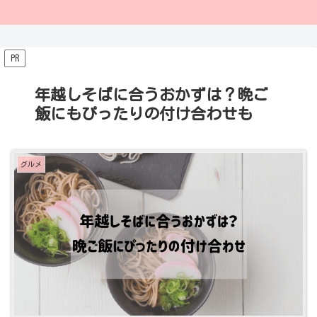
PR
年越しそばに合うおかずは？晩ご
飯にもぴったりの付け合わせも
グルメ