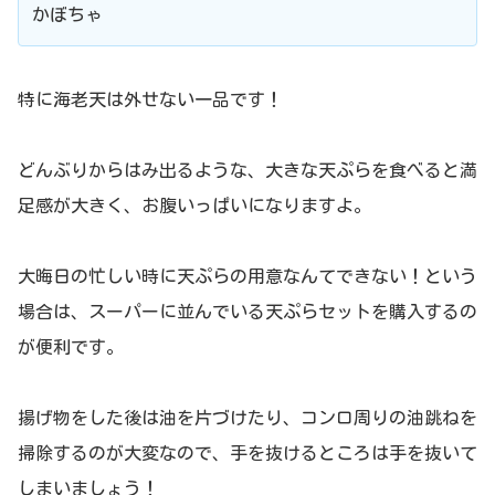
かぼちゃ
特に海老天は外せない一品です！
どんぶりからはみ出るような、大きな天ぷらを食べると満
足感が大きく、お腹いっぱいになりますよ。
大晦日の忙しい時に天ぷらの用意なんてできない！という
場合は、スーパーに並んでいる天ぷらセットを購入するの
が便利です。
揚げ物をした後は油を片づけたり、コンロ周りの油跳ねを
掃除するのが大変なので、手を抜けるところは手を抜いて
しまいましょう！