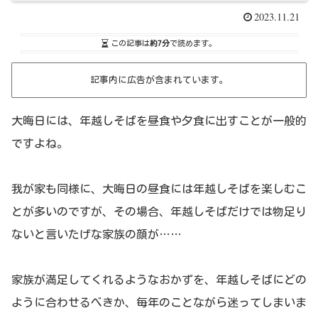
2023.11.21
この記事は
約7分
で読めます。
記事内に広告が含まれています。
大晦日には、年越しそばを昼食や夕食に出すことが一般的
ですよね。
我が家も同様に、大晦日の昼食には年越しそばを楽しむこ
とが多いのですが、その場合、年越しそばだけでは物足り
ないと言いたげな家族の顔が……
家族が満足してくれるようなおかずを、年越しそばにどの
ように合わせるべきか、毎年のことながら迷ってしまいま