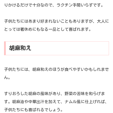
りかけるだけで十分なので、ラクチン手間いらずです。
子供たちにはあまり好まれないこともありますが、大人に
とっては箸休めにもなる一品として喜ばれます。
胡麻和え
子供たちには、胡麻和えのほうが食べやすいかもしれませ
ん。
すりおろした胡麻の風味があり、野菜の苦味を和らげま
す。胡麻油や中華出汁を加えて、ナムル風に仕上げれば、
子供たちにも喜ばれるでしょう。