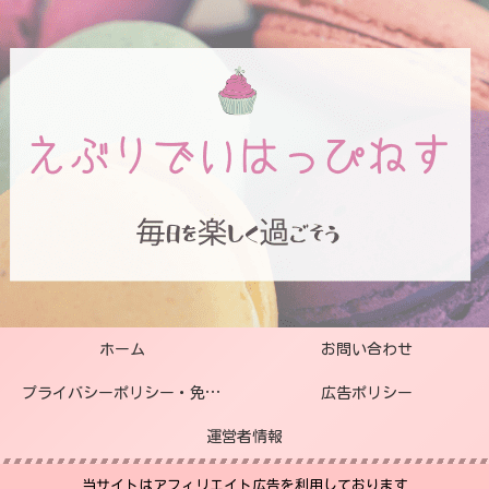
ホーム
お問い合わせ
プライバシーポリシー・免責事項
広告ポリシー
運営者情報
当サイトはアフィリエイト広告を利用しております