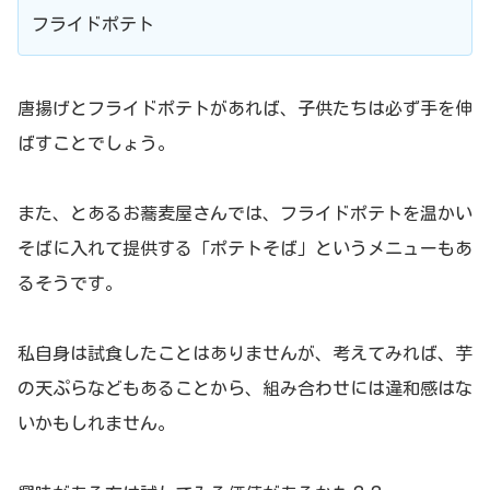
フライドポテト
唐揚げとフライドポテトがあれば、子供たちは必ず手を伸
ばすことでしょう。
また、とあるお蕎麦屋さんでは、フライドポテトを温かい
そばに入れて提供する「ポテトそば」というメニューもあ
るそうです。
私自身は試食したことはありませんが、考えてみれば、芋
の天ぷらなどもあることから、組み合わせには違和感はな
いかもしれません。