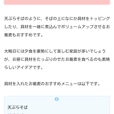
天ぷらそばのように、そばの上になにか具材をトッピング
したり、具材を一緒に煮込んでボリュームアップさせるお
蕎麦もおすすめです。
大晦日には夕食を豪勢にして楽しむ家庭が多いでしょう
が、お昼に具材をたっぷりのせたお蕎麦を食べるのも素晴
らしいアイデアです。
具材を入れたお蕎麦のおすすめメニューは以下です。
天ぷらそば