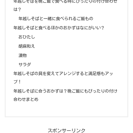
年越しそばを晩ご飯で食べる時にぴったりの付け合わせ
は？
年越しそばと一緒に食べられるご飯もの
年越しそばと食べるほかのおかずはなにがいい？
おひたし
胡麻和え
漬物
サラダ
年越しそばの具を変えてアレンジすると満足感もアッ
プ！
年越しそばに合うおかずは？晩ご飯にもぴったりの付け
合わせまとめ
スポンサーリンク