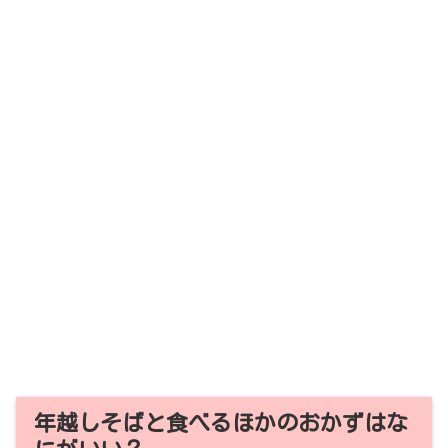
年越しそばと食べるほかのおかずはな