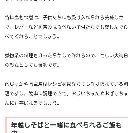
特に鳥もつ煮は、子供たちにも受け入れられる美味しさ
で、レバーなどを普段は食べない子供たちでも楽しんで食
べてくれることでしょう。
煮物系の料理もほったらかしで作れるので、忙しい大晦日
の献立としても便利です。
肉じゃがや肉豆腐はレシピを見なくても作り慣れている料
理ですし、簡単に調理できて、おじいちゃんやおばあちゃ
んにも喜ばれるでしょう。
年越しそばと一緒に食べられるご飯も