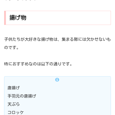
揚げ物
子供たちが大好きな揚げ物は、集まる際には欠かせないも
のです。
特におすすめなのは以下の通りです。
唐揚げ
手羽元の唐揚げ
天ぷら
コロッケ