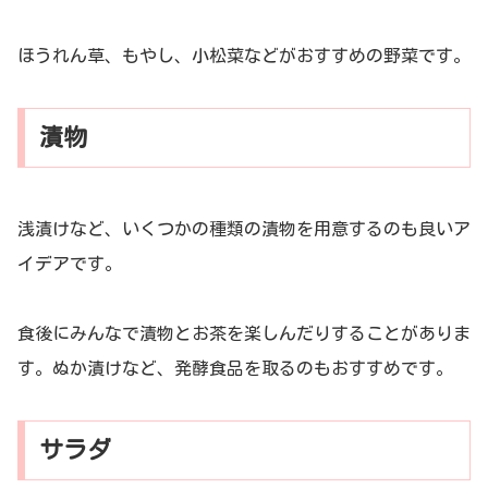
ほうれん草、もやし、小松菜などがおすすめの野菜です。
漬物
浅漬けなど、いくつかの種類の漬物を用意するのも良いア
イデアです。
食後にみんなで漬物とお茶を楽しんだりすることがありま
す。ぬか漬けなど、発酵食品を取るのもおすすめです。
サラダ