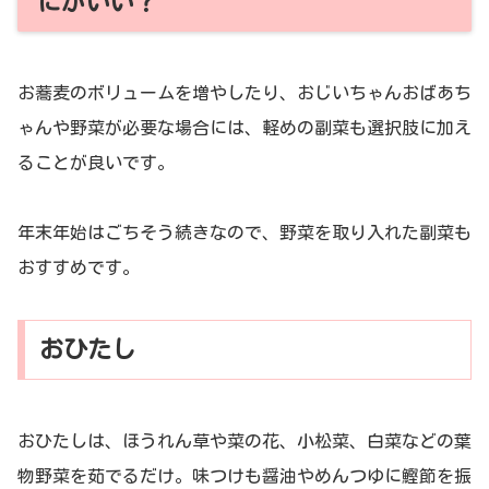
にがいい？
お蕎麦のボリュームを増やしたり、おじいちゃんおばあち
ゃんや野菜が必要な場合には、軽めの副菜も選択肢に加え
ることが良いです。
年末年始はごちそう続きなので、野菜を取り入れた副菜も
おすすめです。
おひたし
おひたしは、ほうれん草や菜の花、小松菜、白菜などの葉
物野菜を茹でるだけ。味つけも醤油やめんつゆに鰹節を振