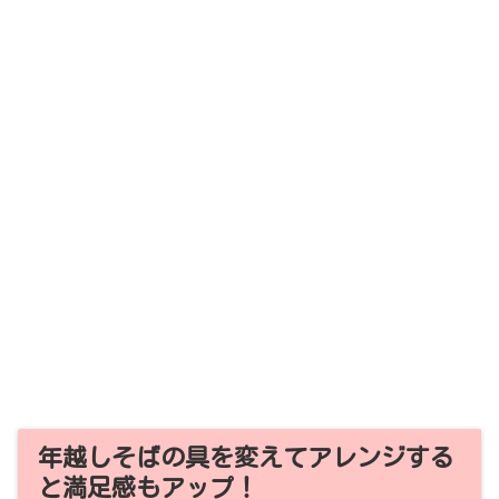
年越しそばの具を変えてアレンジする
と満足感もアップ！