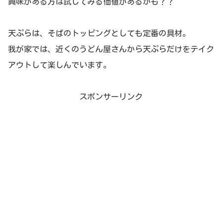
興味がある方は試してみる価値があるかも？？
天ぷらは、そばのトッピングとしても定番の具材。
我が家では、近くのうどん屋さんから天ぷらだけをテイク
アウトして楽しんでいます。
スポンサーリンク