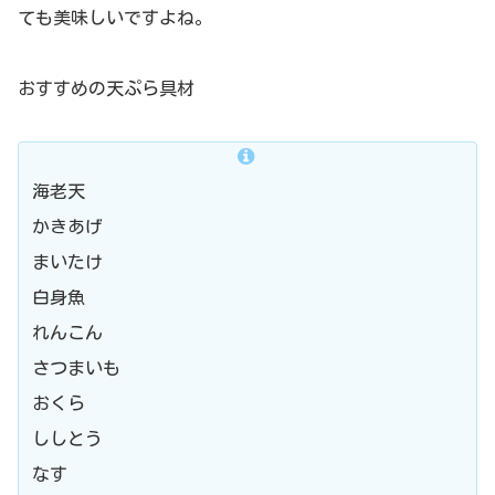
ても美味しいですよね。
おすすめの天ぷら具材
海老天
かきあげ
まいたけ
白身魚
れんこん
さつまいも
おくら
ししとう
なす