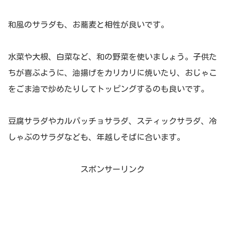
和風のサラダも、お蕎麦と相性が良いです。
水菜や大根、白菜など、和の野菜を使いましょう。子供た
ちが喜ぶように、油揚げをカリカリに焼いたり、おじゃこ
をごま油で炒めたりしてトッピングするのも良いです。
豆腐サラダやカルパッチョサラダ、スティックサラダ、冷
しゃぶのサラダなども、年越しそばに合います。
スポンサーリンク