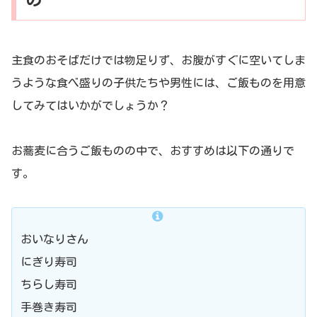
の
主食のおそばだけでは物足りず、お腹がすぐに空いてしま
うような食べ盛りの子供たちや男性には、ご飯ものを用意
してみてはいかがでしょうか？
お蕎麦に合うご飯ものの中で、おすすめは以下の通りで
す。
おいなりさん
にぎり寿司
ちらし寿司
手巻き寿司