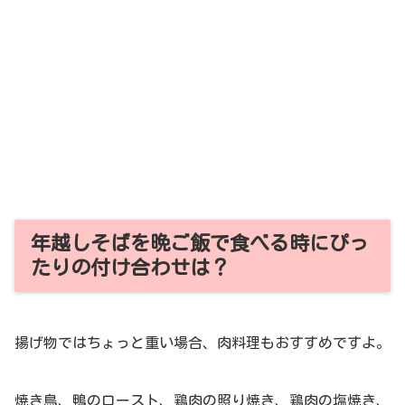
年越しそばを晩ご飯で食べる時にぴっ
たりの付け合わせは？
揚げ物ではちょっと重い場合、肉料理もおすすめですよ。
焼き鳥、鴨のロースト、鶏肉の照り焼き、鶏肉の塩焼き、