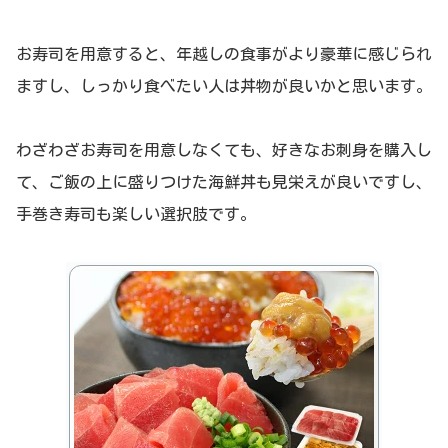
お寿司を用意すると、年越しの食事がより豪華に感じられ
ますし、しっかり食べたい人は丼物が良いかと思います。
わざわざお寿司を用意しなくても、好きなお刺身を購入し
て、ご飯の上に盛りつけた海鮮丼も見栄えが良いですし、
手巻き寿司も楽しい選択肢です。