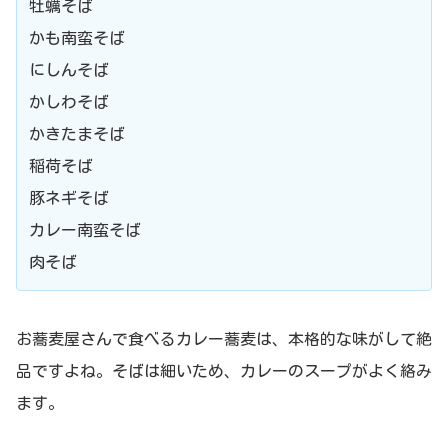
牡蠣そば
かも南蛮そば
にしんそば
かしわそば
かきたまそば
稲荷そば
豚ネギそば
カレー南蛮そば
肉そば
お蕎麦屋さんで食べるカレー蕎麦は、本格的な味がして絶
品ですよね。そばは細いため、カレーのスープがよく絡み
ます。