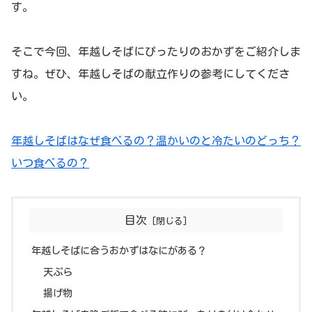
す。
そこで今回、年越しそばにぴったりのおかずをご紹介しま
すね。ぜひ、年越しそばの献立作りの参考にしてくださ
い。
年越しそばはなぜ食べるの？温かいのと冷たいのどっち？
いつ食べるの？
目次
年越しそばに合うおかずはなにがある？
天ぷら
揚げ物