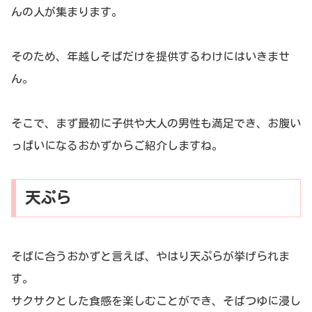
んの人が集まります。
そのため、年越しそばだけを提供するわけにはいきませ
ん。
そこで、まず最初に子供や大人の男性も満足でき、お腹い
っぱいになるおかずからご紹介しますね。
天ぷら
そばに合うおかずと言えば、やはり天ぷらが挙げられま
す。
サクサクとした食感を楽しむことができ、そばつゆに浸し