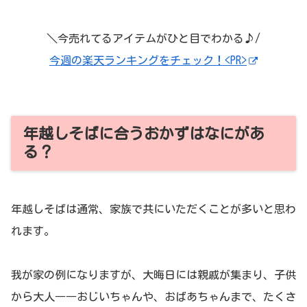
＼今売れてるアイテムがひと目でわかる♪/
今週の楽天ランキングをチェック！<PR>
年越しそばに合うおかずはなにがあ
る？
年越しそばは通常、家族で共にいただくことが多いと思わ
れます。
我が家の例になりますが、大晦日には親戚が集まり、子供
から大人――おじいちゃんや、おばあちゃんまで、たくさ